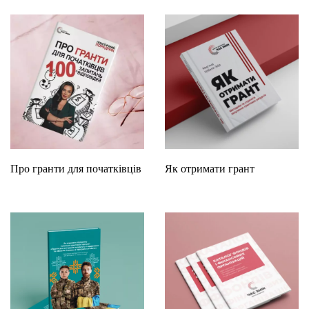
Про гранти для початківців
Як отримати грант