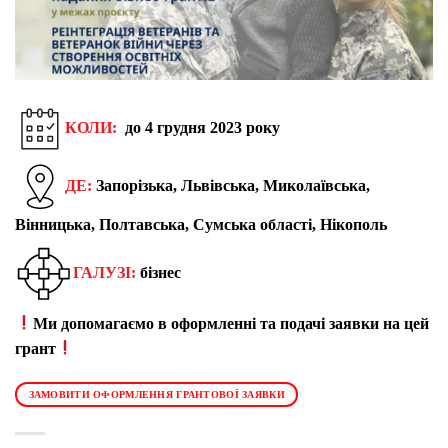
КОЛИ:
до 4 грудня 2023 року
ДЕ:
Запорізька, Львівська, Миколаївська,
Вінницька, Полтавська, Сумська області, Нікополь
ГАЛУЗІ:
бізнес
Ми допомагаємо в оформленні та подачі заявки на цей
грант
ЗАМОВИТИ ОФОРМЛЕННЯ ГРАНТОВОЇ ЗАЯВКИ