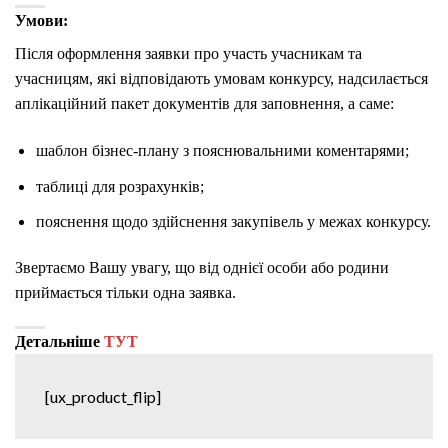
Умови:
Після оформлення заявки про участь учасникам та
учасницям, які відповідають умовам конкурсу, надсилається
аплікаційний пакет документів для заповнення, а саме:
шаблон бізнес-плану з пояснювальними коментарями;
таблиці для розрахунків;
пояснення щодо здійснення закупівель у межах конкурсу.
Звертаємо Вашу увагу, що від однієї особи або родини
приймається тільки одна заявка.
Детальніше
ТУТ
[ux_product_flip]