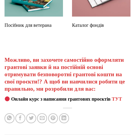
Посібник для ветерана
Каталог фондів
Можливо, ви захочете самостійно оформляти
грантові заявки й на постійній основі
отримувати безповоротні грантові кошти на
свої проєкти!? А щоб ви навчилися робити це
правильно, ми розробили для вас:
Онлайн курс з написання грантових проєктів
ТУТ