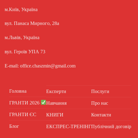
м.Київ, Україна
вул. Панаса Мирного, 28а
м.Львів, Україна
вул. Героїв УПА 73
E-mail: office.chaszmin@gmail.com
Головна
Експерти
Послуги
ГРАНТИ 2026
Навчання
Про нас
ГРАНТИ ЄС
КНИГИ
Контакти
Блог
ЕКСПРЕС-ТРЕНІНГ
Публічний договір