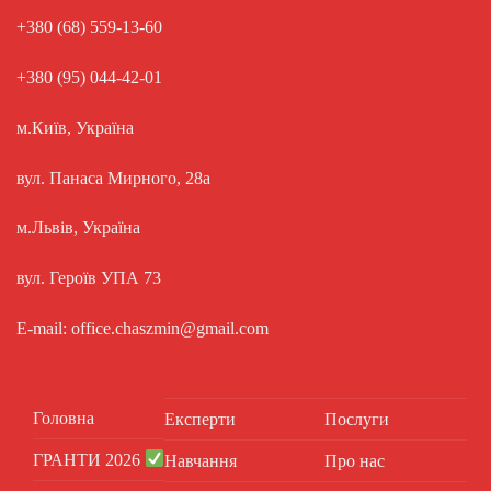
+380 (68) 559-13-60
+380 (95) 044-42-01
м.Київ, Україна
вул. Панаса Мирного, 28а
м.Львів, Україна
вул. Героїв УПА 73
E-mail: office.chaszmin@gmail.com
Головна
Експерти
Послуги
ГРАНТИ 2026
Навчання
Про нас