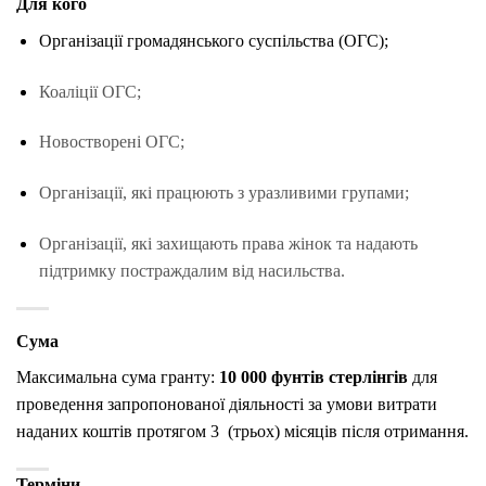
Для кого
Організації громадянського суспільства (ОГС);
Коаліції ОГС;
Новостворені ОГС;
Організації, які працюють з уразливими групами;
Організації, які захищають права жінок та надають
підтримку постраждалим від насильства.
Сума
Максимальна сума гранту:
10 000 фунтів стерлінгів
для
проведення запропонованої діяльності за умови витрати
наданих коштів протягом 3 (трьох) місяців після отримання.
Терміни