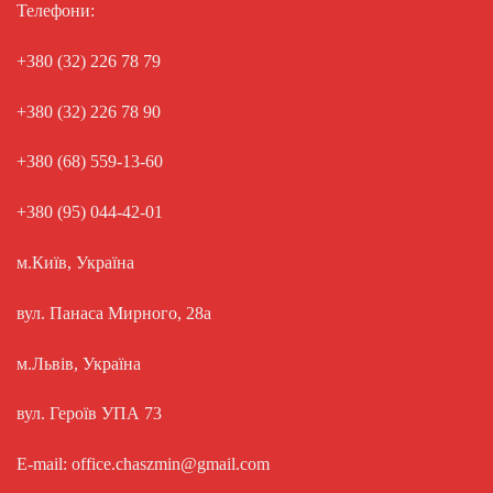
Телефони:
+380 (32) 226 78 79
+380 (32) 226 78 90
+380 (68) 559-13-60
+380 (95) 044-42-01
м.Київ, Україна
вул. Панаса Мирного, 28а
м.Львів, Україна
вул. Героїв УПА 73
E-mail: office.chaszmin@gmail.com