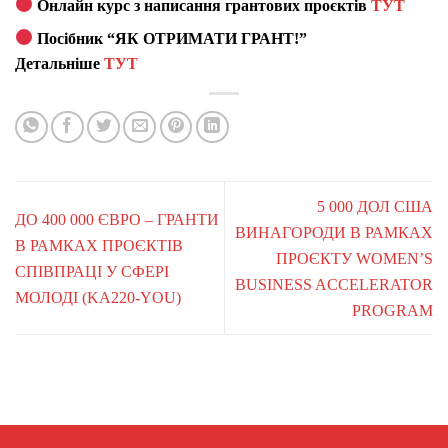
Онлайн курс з написання грантових проєктів
ТУТ
Посібник “ЯК ОТРИМАТИ ГРАНТ!”
Детальніше
ТУТ
5 000 ДОЛ США
ДО 400 000 ЄВРО – ГРАНТИ
ВИНАГОРОДИ В РАМКАХ
В РАМКАХ ПРОЄКТІВ
ПРОЄКТУ WOMEN’S
СПІВПРАЦІ У СФЕРІ
BUSINESS ACCELERATOR
МОЛОДІ (KA220-YOU)
PROGRAM