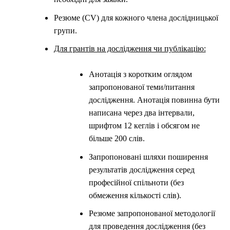
Резюме (CV) для кожного члена дослідницької
групи.
Для грантів на дослідження чи публікацію:
Анотація з коротким оглядом
запропонованої теми/питання
дослідження. Анотація повинна бути
написана через два інтервали,
шрифтом 12 кеглів і обсягом не
більше 200 слів.
Запропоновані шляхи поширення
результатів дослідження серед
професійної спільноти (без
обмеження кількості слів).
Резюме запропонованої методології
для проведення дослідження (без