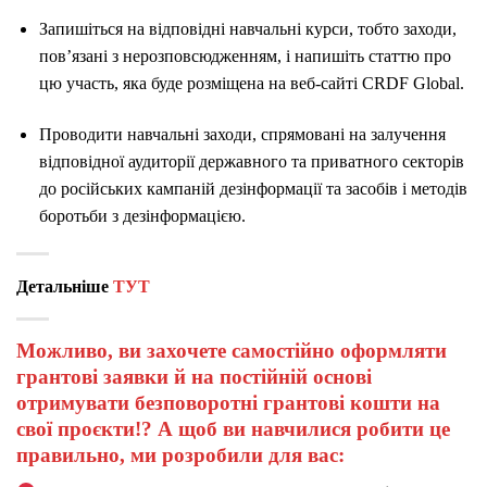
Запишіться на відповідні навчальні курси, тобто заходи,
пов’язані з нерозповсюдженням, і напишіть статтю про
цю участь, яка буде розміщена на веб-сайті CRDF Global.
Проводити навчальні заходи, спрямовані на залучення
відповідної аудиторії державного та приватного секторів
до російських кампаній дезінформації та засобів і методів
боротьби з дезінформацією.
Детальніше
ТУТ
Можливо, ви захочете самостійно оформляти
грантові заявки й на постійній основі
отримувати безповоротні грантові кошти на
свої проєкти!? А щоб ви навчилися робити це
правильно, ми розробили для вас: