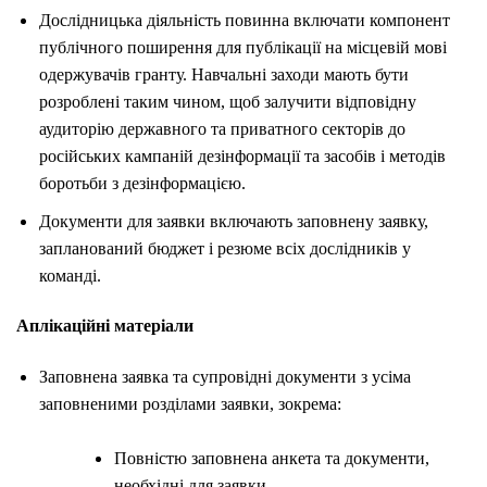
Дослідницька діяльність повинна включати компонент
публічного поширення для публікації на місцевій мові
одержувачів гранту. Навчальні заходи мають бути
розроблені таким чином, щоб залучити відповідну
аудиторію державного та приватного секторів до
російських кампаній дезінформації та засобів і методів
боротьби з дезінформацією.
Документи для заявки включають заповнену заявку,
запланований бюджет і резюме всіх дослідників у
команді.
Аплікаційні матеріали
Заповнена заявка та супровідні документи з усіма
заповненими розділами заявки, зокрема:
Повністю заповнена анкета та документи,
необхідні для заявки.