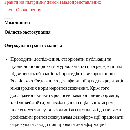
Гранти на підтримку жінок і малопредставлених
груп_Оголошення
Можливості
Область застосування
Одержувачі грантів мають:
Проводити дослідження, створювати публікації та
публічно поширювати журнальні статті та реферати, які
підвищують обізнаність і протидіють використанню
Російською Федерацією дезінформації для дискредитації
міжнародних норм нерозповсюдження. Крім того,
дослідження виявить російські кампанії дезінформації,
такі як веб-сайти, мережі/акаунти соціальних мереж,
послуги хостингу та рекламні агентства, які дозволяють
російським розповсюджувачам дезінформації працювати,
отримувати дохід і поширювати дезінформацію.