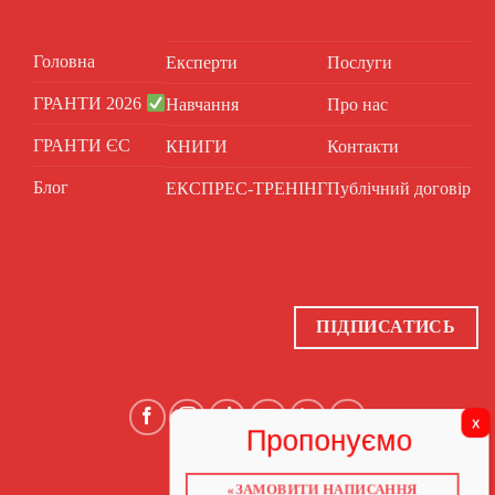
Головна
Експерти
Послуги
ГРАНТИ 2026
Навчання
Про нас
ГРАНТИ ЄС
КНИГИ
Контакти
Блог
ЕКСПРЕС-ТРЕНІНГ
Публічний договір
ПІДПИСАТИСЬ
«ЗАМОВИТИ НАПИСАННЯ