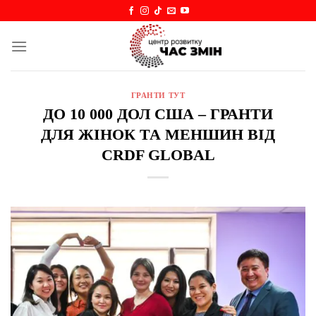
Skip
to
content
ГРАНТИ ТУТ
ДО 10 000 ДОЛ США – ГРАНТИ
ДЛЯ ЖІНОК ТА МЕНШИН ВІД
CRDF GLOBAL