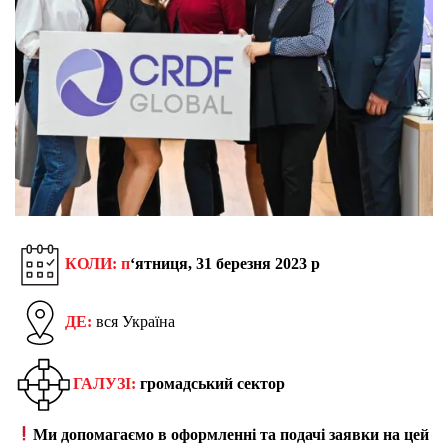
КОЛИ: п
‘ятниця, 31 березня 2023 р
ДЕ:
вся Україна
ГАЛУЗІ:
громадський сектор
Ми допомагаємо в оформленні та подачі заявки на цей