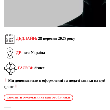
ДЕДЛАЙН:
28 вересня 2025 року
ДЕ:
вся Україна
ГАЛУЗІ:
бізнес
Ми допомагаємо в оформленні та подачі заявки на цей
грант
ЗАМОВИТИ ОФОРМЛЕННЯ ГРАНТОВОЇ ЗАЯВКИ