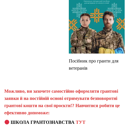
Посібник про гранти для
ветеранів
Можливо, ви захочете самостійно оформляти грантові
заявки й на постійній основі отримувати безповоротні
грантові кошти на свої проєкти!? Навчитися робити це
ефективно допоможе:
ШКОЛА ГРАНТОЗНАВСТВА
ТУТ