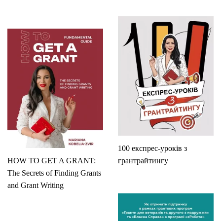
100 експрес-уроків з
HOW TO GET A GRANT:
грантрайтингу
The Secrets of Finding Grants
and Grant Writing