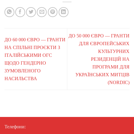
ДО 50 000 ЄВРО — ГРАНТИ
ДО 60 000 ЄВРО — ГРАНТИ
ДЛЯ ЄВРОПЕЙСЬКИХ
НА СПІЛЬНІ ПРОЄКТИ З
КУЛЬТУРНИХ
ІТАЛІЙСЬКИМИ ОГС
РЕЗИДЕНЦІЙ НА
ЩОДО ГЕНДЕРНО
ПРОГРАМИ ДЛЯ
ЗУМОВЛЕНОГО
УКРАЇНСЬКИХ МИТЦІВ
НАСИЛЬСТВА
(NORDIC)
Телефони: