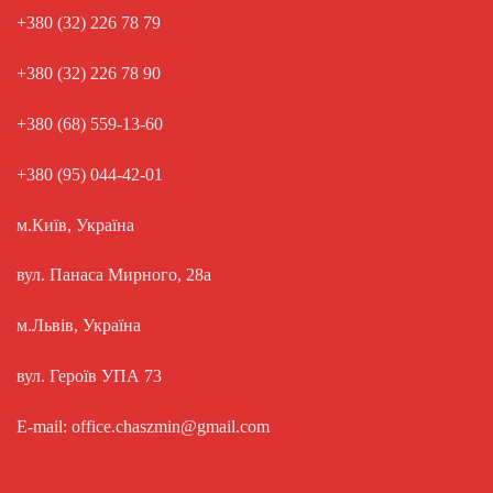
+380 (32) 226 78 79
+380 (32) 226 78 90
+380 (68) 559-13-60
+380 (95) 044-42-01
м.Київ, Україна
вул. Панаса Мирного, 28а
м.Львів, Україна
вул. Героїв УПА 73
E-mail: office.chaszmin@gmail.com