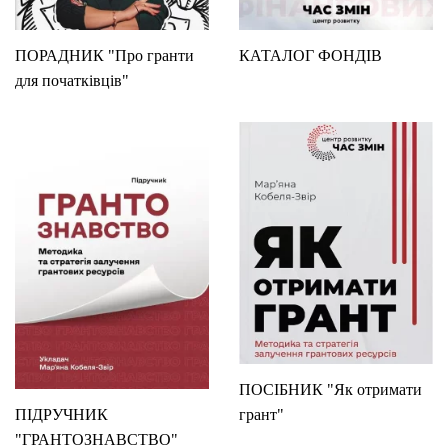
ПОРАДНИК "Про гранти
КАТАЛОГ ФОНДІВ
для початківців"
ПОСІБНИК "Як отримати
ПІДРУЧНИК
грант"
"ГРАНТОЗНАВСТВО"