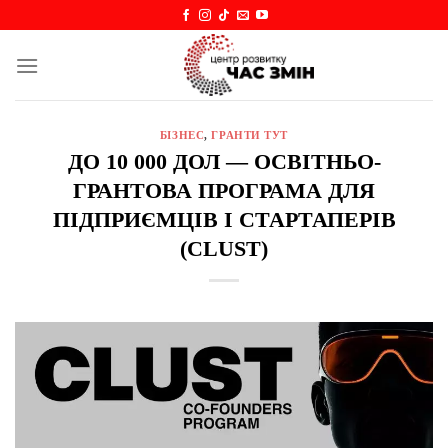
Skip
to
content
БІЗНЕС
,
ГРАНТИ ТУТ
ДО 10 000 ДОЛ — ОСВІТНЬО-
ГРАНТОВА ПРОГРАМА ДЛЯ
ПІДПРИЄМЦІВ І СТАРТАПЕРІВ
(CLUST)