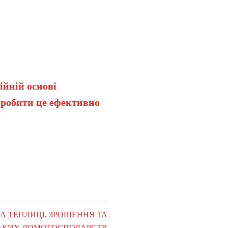
ійній основі
 робити це ефективно
НА ТЕПЛИЦІ, ЗРОШЕННЯ ТА
СЬКИХ ДОМОГОСПОДАРСТВ