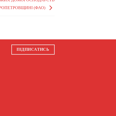
РОПЕТРОВЩИНІ (ФАО)
ПІДПИСАТИСЬ