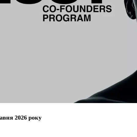
авня 2026 року