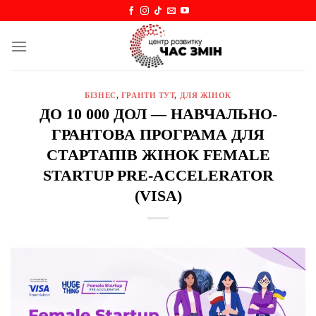
Skip
to
content
БІЗНЕС
,
ГРАНТИ ТУТ
,
ДЛЯ ЖІНОК
ДО 10 000 ДОЛ — НАВЧАЛЬНО-
ГРАНТОВА ПРОГРАМА ДЛЯ
СТАРТАПІВ ЖІНОК FEMALE
STARTUP PRE-ACCELERATOR
(VISA)