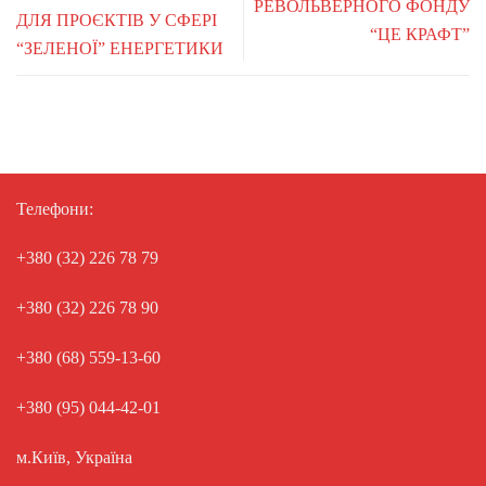
РЕВОЛЬВЕРНОГО ФОНДУ
ДЛЯ ПРОЄКТІВ У СФЕРІ
“ЦЕ КРАФТ”
“ЗЕЛЕНОЇ” ЕНЕРГЕТИКИ
Телефони:
+380 (32) 226 78 79
+380 (32) 226 78 90
+380 (68) 559-13-60
+380 (95) 044-42-01
м.Київ, Україна