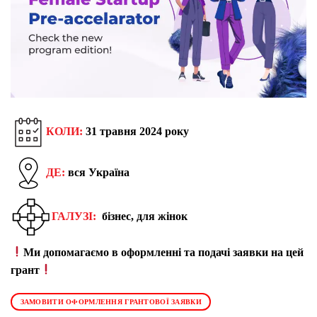
КОЛИ:
31 травня 2024 року
ДЕ:
вся Україна
ГАЛУЗІ:
бізнес, для жінок
Ми допомагаємо в оформленні та подачі заявки на цей
грант
ЗАМОВИТИ ОФОРМЛЕННЯ ГРАНТОВОЇ ЗАЯВКИ