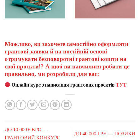
Можливо, ви захочете самостійно оформляти
грантові заявки й на постійній основі
отримувати безповоротні грантові кошти на
свої проєкти!? А щоб ви навчилися робити це
правильно, ми розробили для вас:
Онлайн курс з написання грантових проєктів
ТУТ
ДО 10 000 ЄВРО —
ДО 40 000 ГРН — ПОЗИКИ
ГРАНТОВИЙ КОНКУРС