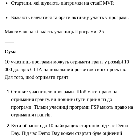
Стартапи, які шукають підтримки на стадії MVP.
Бажають навчатися та брати активну участь у програмі.
Максимальна кількість учасниць Програми: 25.
Сума
10 учасниць програми можуть отримати грант у розмірі 10
000 доларів США на подальший розвиток своїх проектів.
Для того, щоб отримати грант:
Станьте учасницею програми. Щоб мати право на
отримання гранту, ви повинні бути прийняті до
програми. Тільки учасниці програми FSP мають право на
отримання грантів.
Бути обраною до 10 найкращих стартапів під час Demo
Day. Під час Demo Day кожен стартап буде оцінений