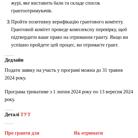
журі, яке виставить бали та складе список
грантоотримувачів.
Пройти позитивну верифікацію грантового комітету.
Грантовий комітет проведе комплексну перевірку, щоб
підтвердити ваше право на отримання гранту. Якщо ви
успішно пройдете цей процес, ви отримаєте грант.
Дедлайн
Подати заявку на участь у програмі можна до 31 травня
2024 року.
Програма триватиме з 1 липня 2024 року по 13 вересня 2024
року.
Деталі
ТУТ
Про гранти для
Як отримати