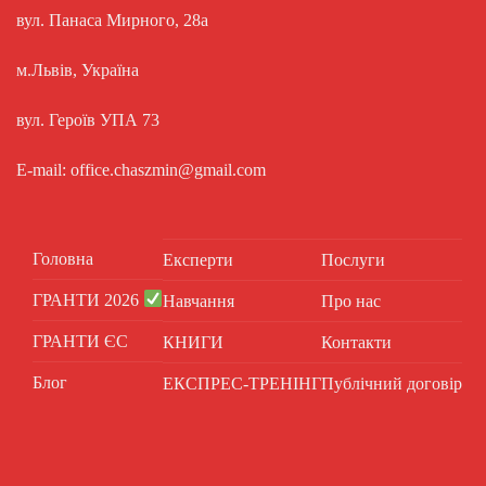
вул. Панаса Мирного, 28а
м.Львів, Україна
вул. Героїв УПА 73
E-mail: office.chaszmin@gmail.com
Головна
Експерти
Послуги
ГРАНТИ 2026
Навчання
Про нас
ГРАНТИ ЄС
КНИГИ
Контакти
Блог
ЕКСПРЕС-ТРЕНІНГ
Публічний договір