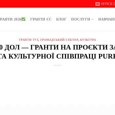
OFFICE
РАНТИ 2026
ГРАНТИ ЄС
БЛОГ
ПОСЛУГИ
НАВЧАН
ГРАНТИ ТУТ
,
ГРОМАДСЬКИЙ СЕКТОР
,
КУЛЬТУРА
000 ДОЛ — ГРАНТИ НА ПРОЄКТИ 
ТА КУЛЬТУРНОЇ СПІВПРАЦІ PUR