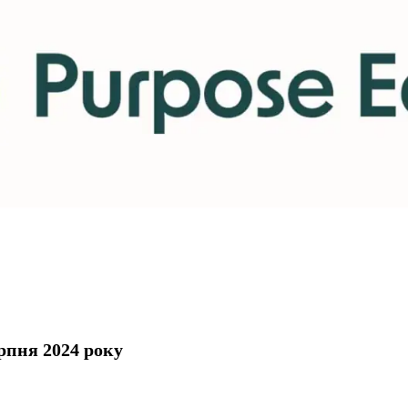
рпня 2024 року