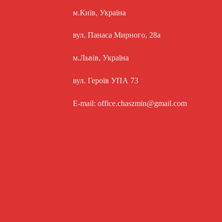
м.Київ, Україна
вул. Панаса Мирного, 28а
м.Львів, Україна
вул. Героїв УПА 73
E-mail: office.chaszmin@gmail.com