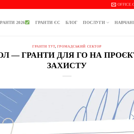
OFFICE
РАНТИ 2026
ГРАНТИ ЄС
БЛОГ
ПОСЛУГИ
НАВЧАН
ГРАНТИ ТУТ
,
ГРОМАДСЬКИЙ СЕКТОР
 ДОЛ — ГРАНТИ ДЛЯ ГО НА ПРОЄК
ЗАХИСТУ