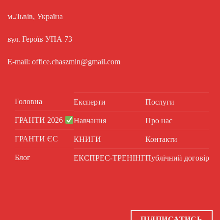
м.Львів, Україна
вул. Героїв УПА 73
E-mail: office.chaszmin@gmail.com
Головна
Експерти
Послуги
ГРАНТИ 2026
Навчання
Про нас
ГРАНТИ ЄС
КНИГИ
Контакти
Блог
ЕКСПРЕС-ТРЕНІНГ
Публічний договір
ПІДПИСАТИСЬ