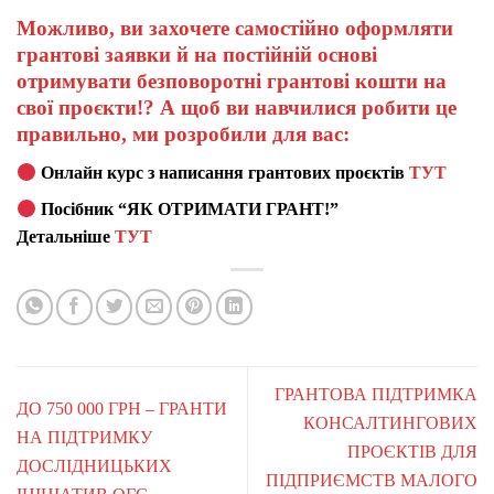
Можливо, ви захочете самостійно оформляти
грантові заявки й на постійній основі
отримувати безповоротні грантові кошти на
свої проєкти!? А щоб ви навчилися робити це
правильно, ми розробили для вас:
Онлайн курс з написання грантових проєктів
ТУТ
Посібник “ЯК ОТРИМАТИ ГРАНТ!”
Детальніше
ТУТ
ГРАНТОВА ПІДТРИМКА
ДО 750 000 ГРН – ГРАНТИ
КОНСАЛТИНГОВИХ
НА ПІДТРИМКУ
ПРОЄКТІВ ДЛЯ
ДОСЛІДНИЦЬКИХ
ПІДПРИЄМСТВ МАЛОГО