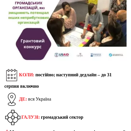
КОЛИ:
постійно; наступний дедлайн –
до 31
серпня включно
ДЕ:
вся Україна
ГАЛУЗІ:
громадський сектор