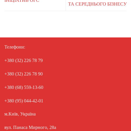
ІНІЦІАТИВ ОГС
ТА СЕРЕДНЬОГО БІЗНЕСУ
Телефони:
+380 (32) 226 78 79
+380 (32) 226 78 90
+380 (68) 559-13-60
+380 (95) 044-42-01
м.Київ, Україна
вул. Панаса Мирного, 28а