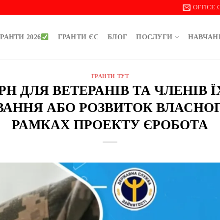
OFFICE
РАНТИ 2026
ГРАНТИ ЄС
БЛОГ
ПОСЛУГИ
НАВЧАН
ГРАНТИ ТУТ
РН ДЛЯ ВЕТЕРАНІВ ТА ЧЛЕНІВ 
АННЯ АБО РОЗВИТОК ВЛАСНОГ
РАМКАХ ПРОЕКТУ ЄРОБОТА