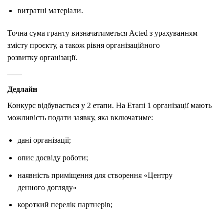
витратні матеріали.
Точна сума гранту визначатиметься Acted з урахуванням
змісту проєкту, а також рівня організаційного
розвитку організації.
Дедлайн
Конкурс відбувається у 2 етапи. На Етапі 1 організації мають
можливість подати заявку, яка включатиме:
дані організації;
опис досвіду роботи;
наявність приміщення для створення «Центру
денного догляду»
короткий перелік партнерів;