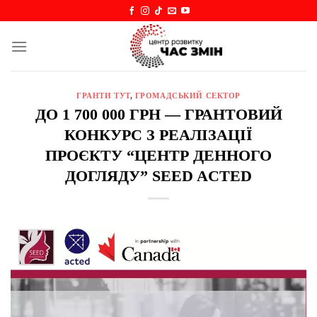
Skip
to
content
ГРАНТИ ТУТ
,
ГРОМАДСЬКИЙ СЕКТОР
ДО 1 700 000 ГРН — ГРАНТОВИЙ
КОНКУРС З РЕАЛІЗАЦІЇ
ПРОЄКТУ “ЦЕНТР ДЕННОГО
ДОГЛЯДУ” SEED ACTED