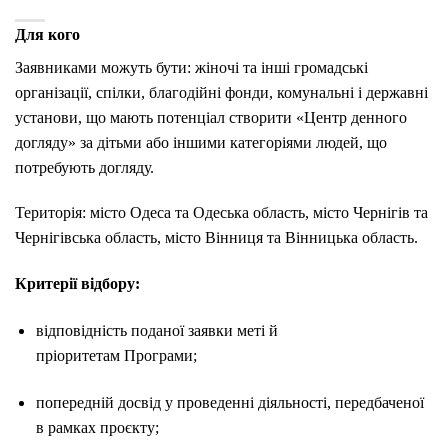
Для кого
Заявниками можуть бути: жіночі та інші громадські
організації, спілки, благодійні фонди, комунальні і державні
установи, що мають потенціал створити «Центр денного
догляду» за дітьми або іншими категоріями людей, що
потребують догляду.
Територія: місто Одеса та Одеська область, місто Чернігів та
Чернігівська область, місто Вінниця та Вінницька область.
Критерії відбору:
відповідність поданої заявки меті й
пріоритетам Програми;
попередній досвід у проведенні діяльності, передбаченої
в рамках проєкту;