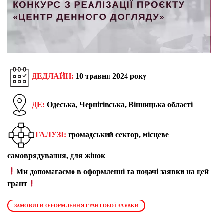
ДЕДЛАЙН:
10 травня 2024 року
ДЕ:
Одеська, Чернігівська, Вінницька області
ГАЛУЗІ:
громадський сектор, місцеве
самоврядування, для жінок
Ми допомагаємо в оформленні та подачі заявки на цей
грант
ЗАМОВИТИ ОФОРМЛЕННЯ ГРАНТОВОЇ ЗАЯВКИ