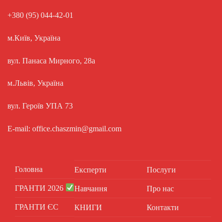
+380 (95) 044-42-01
м.Київ, Україна
вул. Панаса Мирного, 28а
м.Львів, Україна
вул. Героїв УПА 73
E-mail: office.chaszmin@gmail.com
Головна
Експерти
Послуги
ГРАНТИ 2026
Навчання
Про нас
ГРАНТИ ЄС
КНИГИ
Контакти