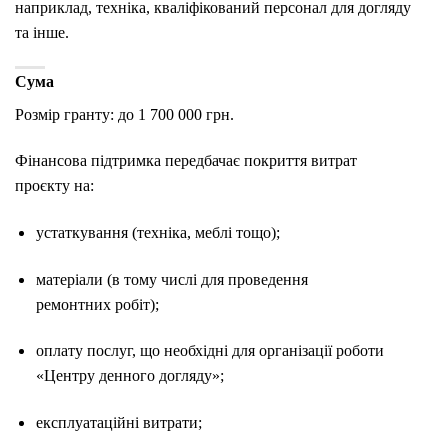
наприклад, техніка, кваліфікований персонал для догляду
та інше.
Сума
Розмір гранту: до 1 700 000 грн.
Фінансова підтримка передбачає покриття витрат
проєкту на:
устаткування (техніка, меблі тощо);
матеріали (в тому числі для проведення
ремонтних робіт);
оплату послуг, що необхідні для організації роботи
«Центру денного догляду»;
експлуатаційні витрати;