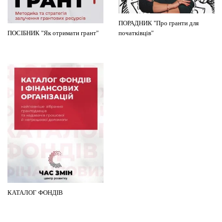
ПОРАДНИК "Про гранти для
ПОСІБНИК "Як отримати грант"
початківців"
КАТАЛОГ ФОНДІВ