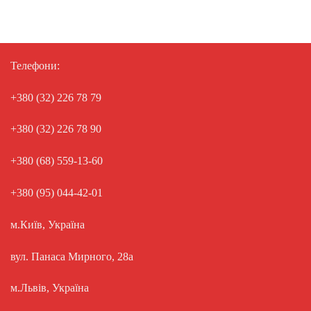
Телефони:
+380 (32) 226 78 79
+380 (32) 226 78 90
+380 (68) 559-13-60
+380 (95) 044-42-01
м.Київ, Україна
вул. Панаса Мирного, 28а
м.Львів, Україна