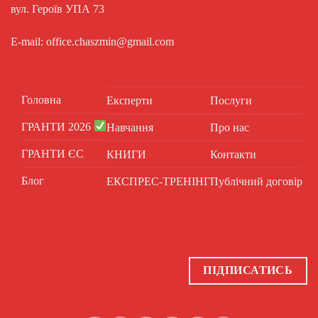
вул. Героїв УПА 73
E-mail: office.chaszmin@gmail.com
Головна
Експерти
Послуги
ГРАНТИ 2026
Навчання
Про нас
ГРАНТИ ЄС
КНИГИ
Контакти
Блог
ЕКСПРЕС-ТРЕНІНГ
Публічний договір
ПІДПИСАТИСЬ