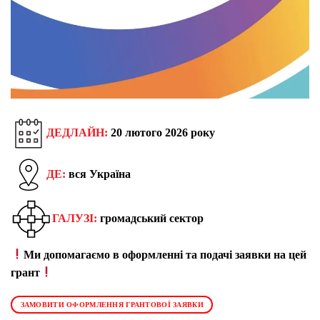
ДЕДЛАЙН:
20 лютого 2026 року
ДЕ:
вся Україна
ГАЛУЗІ:
громадський сектор
Ми допомагаємо в оформленні та подачі заявки на цей
грант
ЗАМОВИТИ ОФОРМЛЕННЯ ГРАНТОВОЇ ЗАЯВКИ