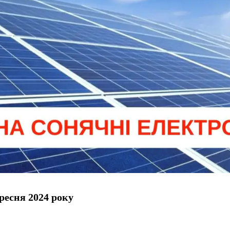
ресня 2024
року