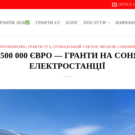
OFFICE
РАНТИ 2026
ГРАНТИ ЄС
БЛОГ
ПОСЛУГИ
НАВЧАН
ИРОБНИЦТВО
,
ГРАНТИ ТУТ
,
ГРОМАДСЬКИЙ СЕКТОР
,
МІСЦЕВЕ САМОВР
 500 000 ЄВРО — ГРАНТИ НА СО
ЕЛЕКТРОСТАНЦІЇ