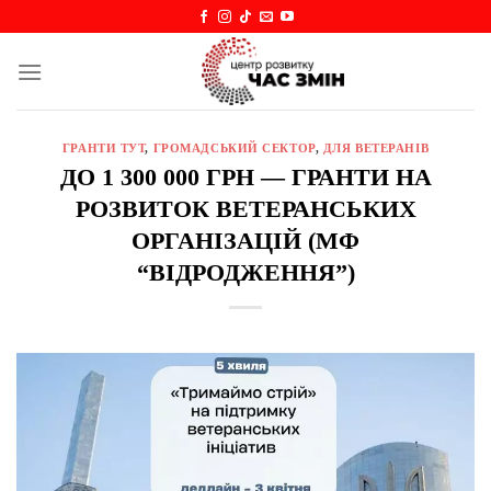
Skip
to
content
ГРАНТИ ТУТ
,
ГРОМАДСЬКИЙ СЕКТОР
,
ДЛЯ ВЕТЕРАНІВ
ДО 1 300 000 ГРН — ГРАНТИ НА
РОЗВИТОК ВЕТЕРАНСЬКИХ
ОРГАНІЗАЦІЙ (МФ
“ВІДРОДЖЕННЯ”)