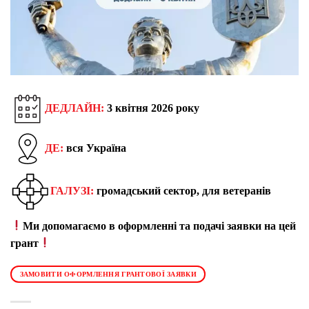
ДЕДЛАЙН:
3 квітня 2026 року
ДЕ:
вся Україна
ГАЛУЗІ:
громадський сектор, для ветеранів
Ми допомагаємо в оформленні та подачі заявки на цей
грант
ЗАМОВИТИ ОФОРМЛЕННЯ ГРАНТОВОЇ ЗАЯВКИ