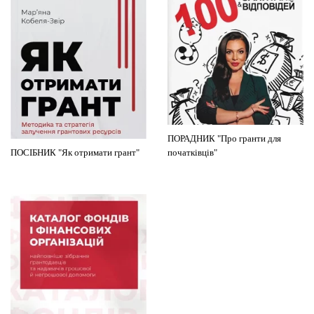
ПОРАДНИК "Про гранти для
ПОСІБНИК "Як отримати грант"
початківців"