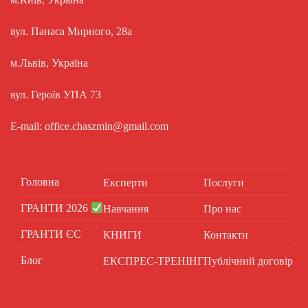
вул. Панаса Мирного, 28а
м.Львів, Україна
вул. Героїв УПА 73
E-mail: office.chaszmin@gmail.com
Головна
Експерти
Послуги
ГРАНТИ 2026
Навчання
Про нас
ГРАНТИ ЄС
КНИГИ
Контакти
Блог
ЕКСПРЕС-ТРЕНІНГ
Публічний договір