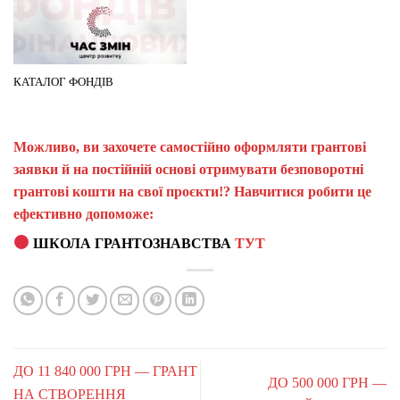
КАТАЛОГ ФОНДІВ
Можливо, ви захочете самостійно оформляти грантові
заявки й на постійній основі отримувати безповоротні
грантові кошти на свої проєкти!? Навчитися робити це
ефективно допоможе:
ШКОЛА ГРАНТОЗНАВСТВА
ТУТ
ДО 11 840 000 ГРН — ГРАНТ
ДО 500 000 ГРН —
НА СТВОРЕННЯ