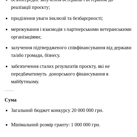
реалізації проєкту;
приділення уваги інклюзії та безбарєрності;
мережування і взаємодія з партнерськими ветеранськими
організаціями;
залучення підтвердженого співфінансування від держави
та/або громади, бізнесу.
забезпечення сталих результатів проєкту, які не
передбачатимуть донорського фінансування в
майбутньому.
Сума
Загальний бюджет конкурсу 20 000 000 грн.
Мінімальний розмір гранту: 1 000 000 грн.