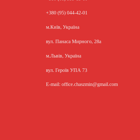
+380 (95) 044-42-01
м.Київ, Україна
вул. Панаса Мирного, 28а
м.Львів, Україна
вул. Героїв УПА 73
E-mail: office.chaszmin@gmail.com