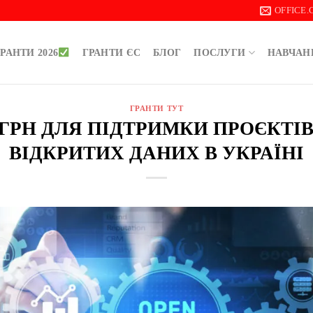
OFFICE
РАНТИ 2026
ГРАНТИ ЄС
БЛОГ
ПОСЛУГИ
НАВЧАН
ГРАНТИ ТУТ
00 ГРН ДЛЯ ПІДТРИМКИ ПРОЄКТІ
ВІДКРИТИХ ДАНИХ В УКРАЇНІ