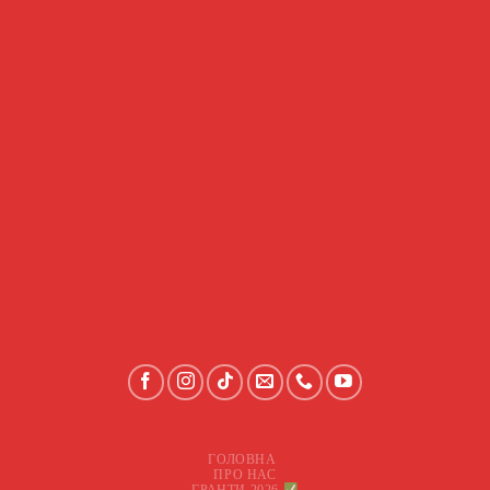
ГОЛОВНА
ПРО НАС