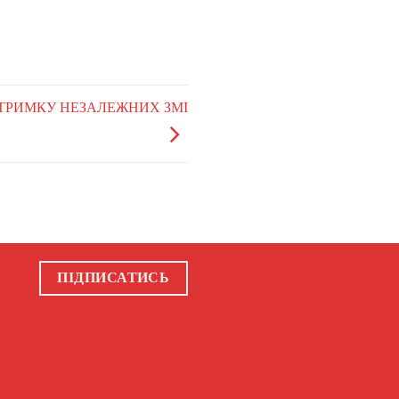
ІДТРИМКУ НЕЗАЛЕЖНИХ ЗМІ
ПІДПИСАТИСЬ