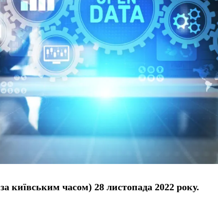
(за київським часом) 28 листопада 2022 року.