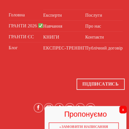
Головна
Експерти
Послуги
ГРАНТИ 2026
Навчання
Про нас
ГРАНТИ ЄС
КНИГИ
Контакти
Блог
ЕКСПРЕС-ТРЕНІНГ
Публічний договір
ПІДПИСАТИСЬ
«ЗАМОВИТИ НАПИСАННЯ
ГОЛОВНА