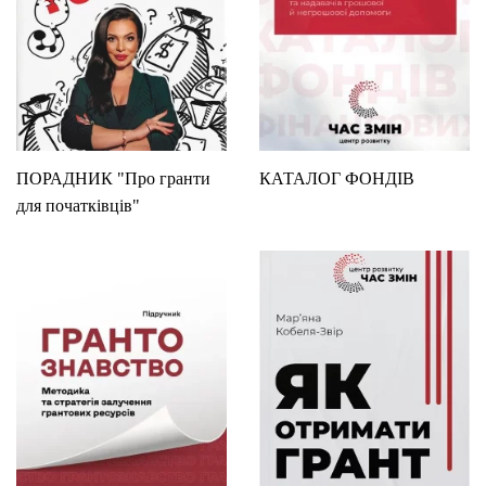
ПОРАДНИК "Про гранти
КАТАЛОГ ФОНДІВ
для початківців"