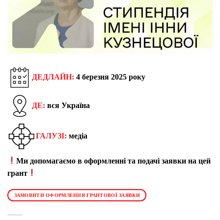
ДЕДЛАЙН:
4 березня 2025 року
ДЕ:
вся Україна
ГАЛУЗІ:
медіа
Ми допомагаємо в оформленні та подачі заявки на цей
грант
ЗАМОВИТИ ОФОРМЛЕННЯ ГРАНТОВОЇ ЗАЯВКИ