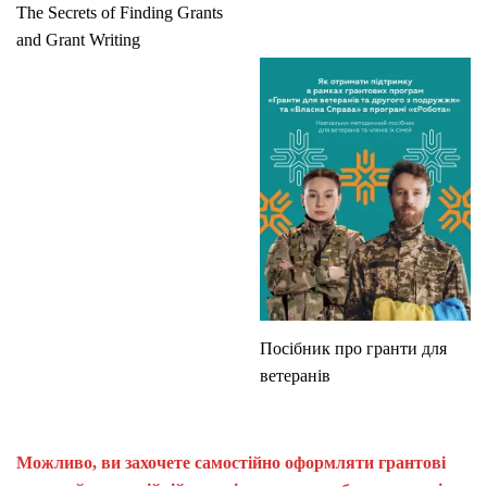
The Secrets of Finding Grants
and Grant Writing
Посібник про гранти для
ветеранів
Можливо, ви захочете самостійно оформляти грантові