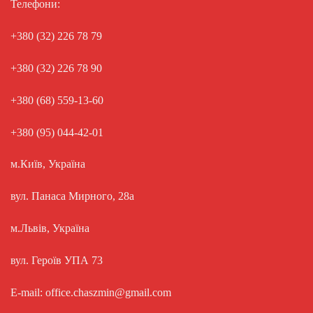
Телефони:
+380 (32) 226 78 79
+380 (32) 226 78 90
+380 (68) 559-13-60
+380 (95) 044-42-01
м.Київ, Україна
вул. Панаса Мирного, 28а
м.Львів, Україна
вул. Героїв УПА 73
E-mail: office.chaszmin@gmail.com