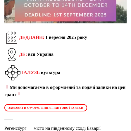
ДЕДЛАЙН:
1 вересня 2025 року
ДЕ:
вся Україна
ГАЛУЗІ:
культура
Ми допомагаємо в оформленні та подачі заявки на цей
грант
ЗАМОВИТИ ОФОРМЛЕННЯ ГРАНТОВОЇ ЗАЯВКИ
Регенсбург — місто на південному сході Баварії