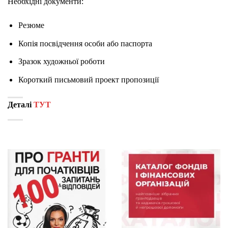
Необхідні документи:
Резюме
Копія посвідчення особи або паспорта
Зразок художньої роботи
Короткий письмовий проект пропозиції
Деталі
ТУТ