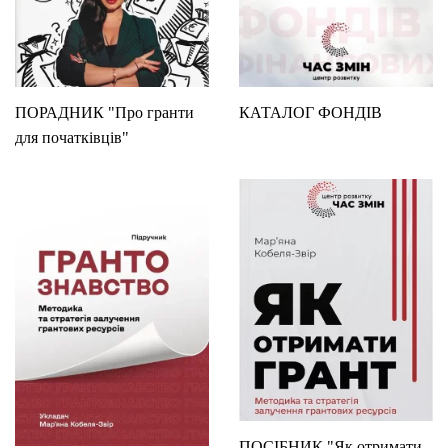
ПОРАДНИК "Про гранти
КАТАЛОГ ФОНДІВ
для початківців"
ПОСІБНИК "Як отримати