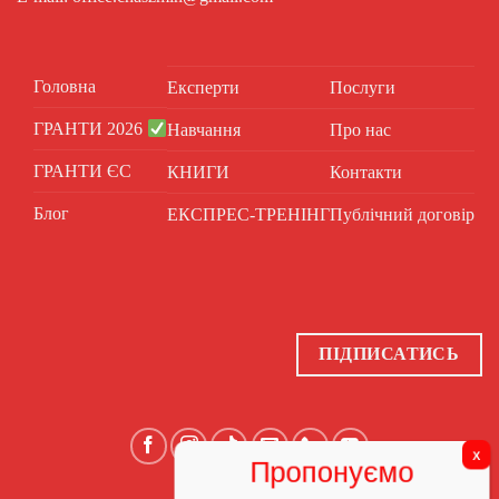
Головна
Експерти
Послуги
ГРАНТИ 2026
Навчання
Про нас
ГРАНТИ ЄС
КНИГИ
Контакти
Блог
ЕКСПРЕС-ТРЕНІНГ
Публічний договір
ПІДПИСАТИСЬ