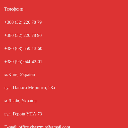
Телефони:
+380 (32) 226 78 79
+380 (32) 226 78 90
+380 (68) 559-13-60
+380 (95) 044-42-01
м.Київ, Україна
вул. Панаса Мирного, 28а
м.Львів, Україна
вул. Героїв УПА 73
E-mail: office.chaszmin@gmail.com