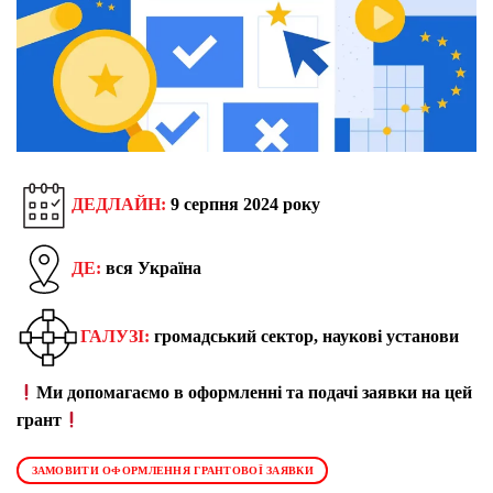
ДЕДЛАЙН:
9 серпня 2024 року
ДЕ:
вся Україна
ГАЛУЗІ:
громадський сектор, наукові установи
Ми допомагаємо в оформленні та подачі заявки на цей
грант
ЗАМОВИТИ ОФОРМЛЕННЯ ГРАНТОВОЇ ЗАЯВКИ