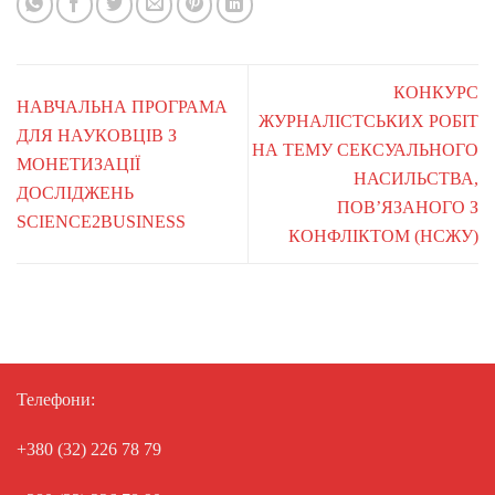
КОНКУРС
НАВЧАЛЬНА ПРОГРАМА
ЖУРНАЛІСТСЬКИХ РОБІТ
ДЛЯ НАУКОВЦІВ З
НА ТЕМУ СЕКСУАЛЬНОГО
МОНЕТИЗАЦІЇ
НАСИЛЬСТВА,
ДОСЛІДЖЕНЬ
ПОВ’ЯЗАНОГО З
SCIENCE2BUSINESS
КОНФЛІКТОМ (НСЖУ)
Телефони:
+380 (32) 226 78 79