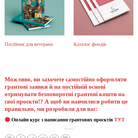
Посібник для ветерана
Каталог фондів
Можливо, ви захочете самостійно оформляти
грантові заявки й на постійній основі
отримувати безповоротні грантові кошти на
свої проєкти!? А щоб ви навчилися робити це
правильно, ми розробили для вас:
Онлайн курс з написання грантових проєктів
ТУТ