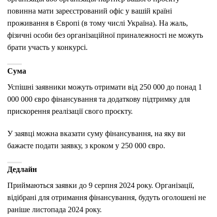
повинна мати зареєстрований офіс у вашій країні
проживання в Європі (в тому числі Україна). На жаль,
фізичні особи без організаційної приналежності не можуть
брати участь у конкурсі.
Сума
Успішні заявники можуть отримати від 250 000 до понад 1
000 000 євро фінансування та додаткову підтримку для
прискорення реалізації свого проєкту.
У заявці можна вказати суму фінансування, на яку ви
бажаєте подати заявку, з кроком у 250 000 євро.
Дедлайн
Приймаються заявки до 9 серпня 2024 року. Організації,
відібрані для отримання фінансування, будуть оголошені не
раніше листопада 2024 року.