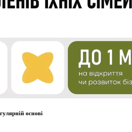
гулярній основі