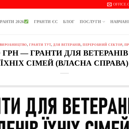
OFFICE
РАНТИ 2026
ГРАНТИ ЄС
БЛОГ
ПОСЛУГИ
НАВЧАН
ВИРОБНИЦТВО
,
ГРАНТИ ТУТ
,
ДЛЯ ВЕТЕРАНІВ
,
ПЕРЕРОБНИЙ СЕКТОР
,
П
00 ГРН — ГРАНТИ ДЛЯ ВЕТЕРАНІ
ЇХНІХ СІМЕЙ (ВЛАСНА СПРАВА)