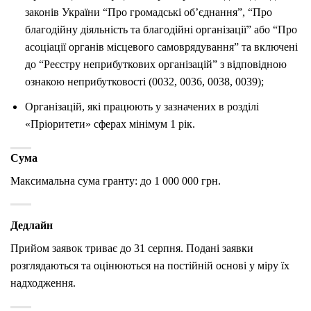
законів України “Про громадські об’єднання”, “Про
благодійну діяльність та благодійні організації” або “Про
асоціації органів місцевого самоврядування” та включені
до “Реєстру неприбуткових організацій” з відповідною
ознакою неприбутковості (0032, 0036, 0038, 0039);
Організацій, які працюють у зазначених в розділі
«Пріоритети» сферах мінімум 1 рік.
Сума
Максимальна сума гранту: до 1 000 000 грн.
Дедлайн
Прийом заявок триває до 31 серпня. Подані заявки
розглядаються та оцінюються на постійній основі у міру їх
надходження.