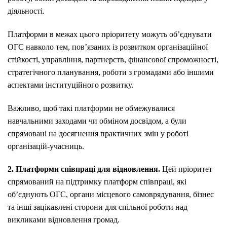
діяльності.
Платформи в межах цього пріоритету можуть об’єднувати
ОГС навколо тем, пов’язаних із розвитком організаційної
стійкості, управління, партнерств, фінансової спроможності,
стратегічного планування, роботи з громадами або іншими
аспектами інституційного розвитку.
Важливо, щоб такі платформи не обмежувалися
навчальними заходами чи обміном досвідом, а були
спрямовані на досягнення практичних змін у роботі
організацій-учасниць.
2. Платформи співпраці для відновлення.
Цей пріоритет
спрямований на підтримку платформ співпраці, які
об’єднують ОГС, органи місцевого самоврядування, бізнес
та інші зацікавлені сторони для спільної роботи над
викликами відновлення громад.