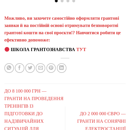
Можливо, ви захочете самостійно оформляти грантові
заявки й на постійній основі отримувати безповоротні
грантові кошти на свої проєкти!? Навчитися робити це
ефективно допоможе:
ШКОЛА ГРАНТОЗНАВСТВА
ТУТ
ДО 8 100 000 ГРН —
ГРАНТИ НА ПРОВЕДЕННЯ
ТРЕНІНГІВ ІЗ
ПІДГОТОВКИ ДО
ДО 2 000 000 ЄВРО —
НАДЗВИЧАЙНИХ
ГРАНТИ НА СОНЯЧНІ
СИТУАЦІЙ ДЛЯ
ЕЛЕКТРОСТАНЦІЇ