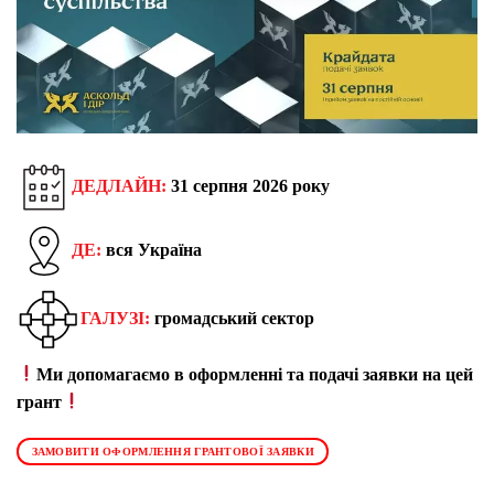
ДЕДЛАЙН:
31 серпня 2026 року
ДЕ:
вся Україна
ГАЛУЗІ:
громадський сектор
Ми допомагаємо в оформленні та подачі заявки на цей
грант
ЗАМОВИТИ ОФОРМЛЕННЯ ГРАНТОВОЇ ЗАЯВКИ