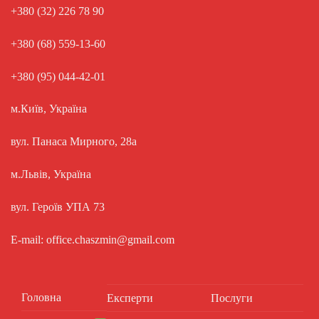
+380 (32) 226 78 90
+380 (68) 559-13-60
+380 (95) 044-42-01
м.Київ, Україна
вул. Панаса Мирного, 28а
м.Львів, Україна
вул. Героїв УПА 73
E-mail: office.chaszmin@gmail.com
Головна
Експерти
Послуги