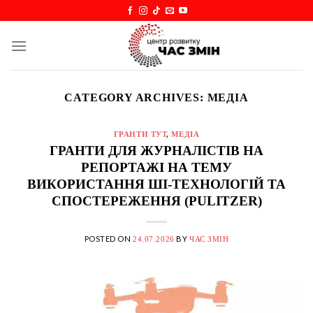
Skip
to
content
CATEGORY ARCHIVES:
МЕДІА
ГРАНТИ ТУТ
,
МЕДІА
ГРАНТИ ДЛЯ ЖУРНАЛІСТІВ НА
РЕПОРТАЖІ НА ТЕМУ
ВИКОРИСТАННЯ ШІ-ТЕХНОЛОГІЙ ТА
СПОСТЕРЕЖЕННЯ (PULITZER)
POSTED ON
BY
24.07.2026
ЧАС ЗМІН