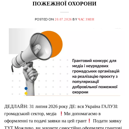
ПОЖЕЖНОЇ ОХОРОНИ
POSTED ON
BY
20.07.2026
ЧАС ЗМІН
ДЕДЛАЙН: 31 липня 2026 року ДЕ: вся Україна ГАЛУЗІ:
громадський сектор, медіа
Ми допомагаємо в
оформленні та подачі заявки на цей грант
Подати заявку
ТУТ Можливо, ви захочете самостійно оформляти грантові