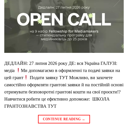
ДЕДЛАЙН: 27 липня 2026 року ДЕ: вся Україна ГАЛУЗІ:
медіа
Ми допомагаємо в оформленні та подачі заявки на
цей грант
Подати заявку ТУТ Можливо, ви захочете
самостійно оформляти грантові заявки й на постійній основі
отримувати безповоротні грантові кошти на свої проєкти!?
Навчитися робити це ефективно допоможе: ШКОЛА
ГРАНТОЗНАВСТВА ТУТ
CONTINUE READING
→