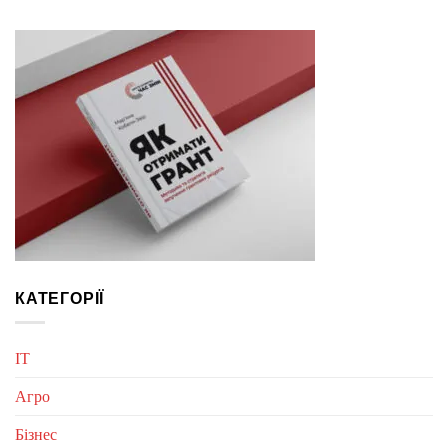
КАТЕГОРІЇ
IT
Агро
Бізнес