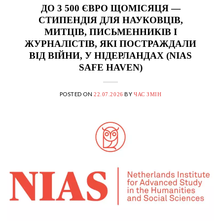
ДО 3 500 ЄВРО ЩОМІСЯЦЯ —
СТИПЕНДІЯ ДЛЯ НАУКОВЦІВ,
МИТЦІВ, ПИСЬМЕННИКІВ І
ЖУРНАЛІСТІВ, ЯКІ ПОСТРАЖДАЛИ
ВІД ВІЙНИ, У НІДЕРЛАНДАХ (NIAS
SAFE HAVEN)
POSTED ON
BY
22.07.2026
ЧАС ЗМІН