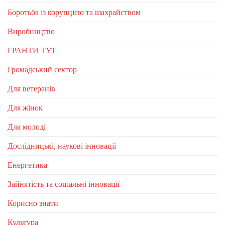
Боротьба із корупцією та шахрайством
Виробництво
ГРАНТИ ТУТ
Громадський сектор
Для ветеранів
Для жінок
Для молоді
Дослідницькі, наукові інновації
Енергетика
Зайнятість та соціальні інновації
Корисно знати
Культура