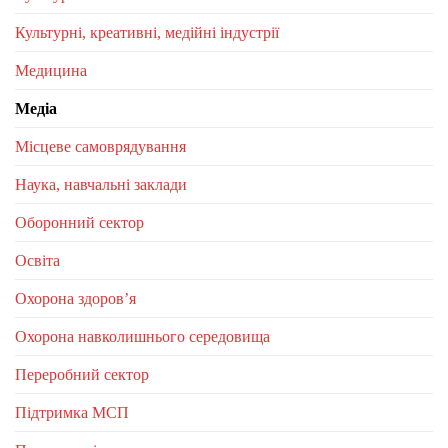
Культурні, креативні, медійні індустрії
Медицина
Медіа
Місцеве самоврядування
Наука, навчальні заклади
Оборонний сектор
Освіта
Охорона здоров’я
Охорона навколишнього середовища
Переробний сектор
Підтримка МСП