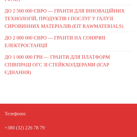
ДО 2 500 000 ЄВРО — ГРАНТИ ДЛЯ ІННОВАЦІЙНИХ
ТЕХНОЛОГІЙ, ПРОДУКТІВ І ПОСЛУГ У ГАЛУЗІ
СИРОВИННИХ МАТЕРІАЛІВ (EIT RAWMATERIALS)
ДО 2 000 000 ЄВРО — ГРАНТИ НА СОНЯЧНІ
ЕЛЕКТРОСТАНЦІЇ
ДО 1 000 000 ГРН — ГРАНТИ ДЛЯ ПЛАТФОРМ
СПІВПРАЦІ ОГС ЗІ СТЕЙКХОЛДЕРАМИ (ІСАР
ЄДНАННЯ)
Телефони:
+380 (32) 226 78 79