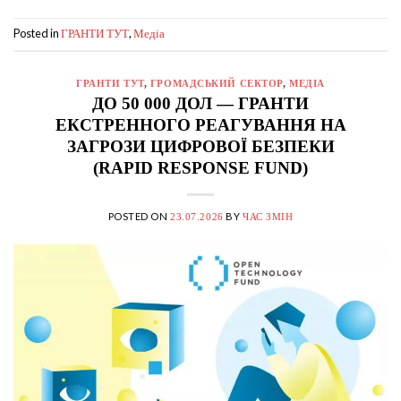
Posted in
,
ГРАНТИ ТУТ
Медіа
ГРАНТИ ТУТ
,
ГРОМАДСЬКИЙ СЕКТОР
,
МЕДІА
ДО 50 000 ДОЛ — ГРАНТИ
ЕКСТРЕННОГО РЕАГУВАННЯ НА
ЗАГРОЗИ ЦИФРОВОЇ БЕЗПЕКИ
(RAPID RESPONSE FUND)
POSTED ON
BY
23.07.2026
ЧАС ЗМІН