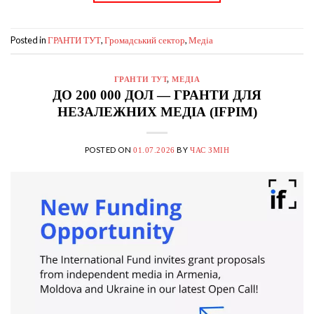
Posted in
,
,
ГРАНТИ ТУТ
Громадський сектор
Медіа
ГРАНТИ ТУТ
,
МЕДІА
ДО 200 000 ДОЛ — ГРАНТИ ДЛЯ
НЕЗАЛЕЖНИХ МЕДІА (IFPIM)
POSTED ON
BY
01.07.2026
ЧАС ЗМІН