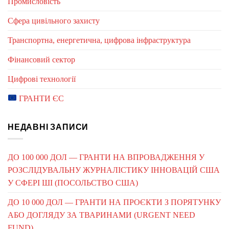
Промисловість
Сфера цивільного захисту
Транспортна, енергетична, цифрова інфраструктура
Фінансовий сектор
Цифрові технології
ГРАНТИ ЄС
НЕДАВНІ ЗАПИСИ
ДО 100 000 ДОЛ — ГРАНТИ НА ВПРОВАДЖЕННЯ У
РОЗСЛІДУВАЛЬНУ ЖУРНАЛІСТИКУ ІННОВАЦІЙ США
У СФЕРІ ШІ (ПОСОЛЬСТВО США)
ДО 10 000 ДОЛ — ГРАНТИ НА ПРОЄКТИ З ПОРЯТУНКУ
АБО ДОГЛЯДУ ЗА ТВАРИНАМИ (URGENT NEED
FUND)