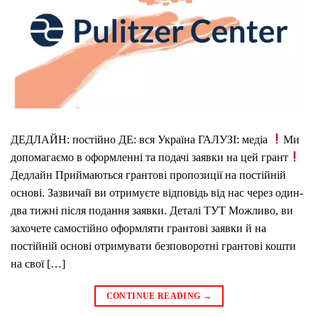
ДЕДЛАЙН: постійно ДЕ: вся Україна ГАЛУЗІ: медіа
Ми
допомагаємо в оформленні та подачі заявки на цей грант
Дедлайн Приймаються грантові пропозиції на постійній
основі. Зазвичай ви отримуєте відповідь від нас через один-
два тижні після подання заявки. Деталі ТУТ Можливо, ви
захочете самостійно оформляти грантові заявки й на
постійній основі отримувати безповоротні грантові кошти
на свої […]
CONTINUE READING
→