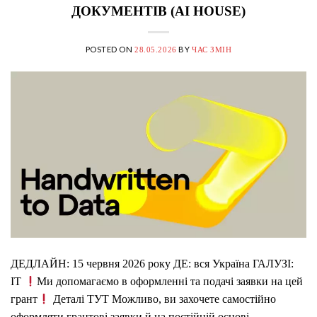
ДОКУМЕНТІВ (AI HOUSE)
POSTED ON
BY
28.05.2026
ЧАС ЗМІН
ДЕДЛАЙН: 15 червня 2026 року ДЕ: вся Україна ГАЛУЗІ:
IT
Ми допомагаємо в оформленні та подачі заявки на цей
грант
Деталі ТУТ Можливо, ви захочете самостійно
оформляти грантові заявки й на постійній основі