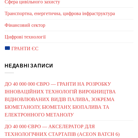
Сфера цивільного захисту
Транспортна, енергетична, цифрова інфраструктура
Фінансовий сектор
Цифрові технології
ГРАНТИ ЄС
НЕДАВНІ ЗАПИСИ
ДО 40 000 000 ЄВРО — ГРАНТИ НА РОЗРОБКУ
ІННОВАЦІЙНИХ ТЕХНОЛОГІЙ ВИРОБНИЦТВА
ВІДНОВЛЮВАНИХ ВИДІВ ПАЛИВА, ЗОКРЕМА
БІОМЕТАНОЛУ, БІОМЕТАНУ, БІОПАЛИВА ТА
ЕЛЕКТРОННОГО МЕТАНОЛУ
ДО 40 000 ЄВРО — АКСЕЛЕРАТОР ДЛЯ
ТЕХНОЛОГІЧНИХ СТАРТАПІВ (ACEON BATCH 6)