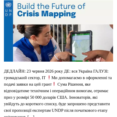
ДЕДЛАЙН: 23 червня 2026 року ДЕ: вся Україна ГАЛУЗІ:
громадський сектор, IT
Ми допомагаємо в оформленні та
подачі заявки на цей грант
Сума Рішення, яке
відповідатиме технічним і операційним вимогам, отримає
приз у розмірі 50 000 доларів США. Інноваторів, які
увійдуть до короткого списку, буде запрошено представити
свої пропозиції експертам UNDP після початкового етапу
оцінювання. […]