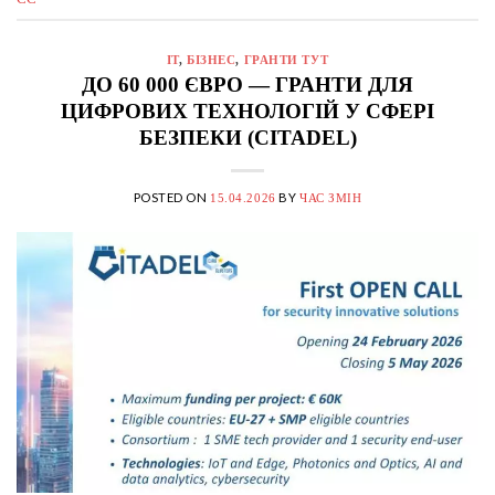
IT
,
БІЗНЕС
,
ГРАНТИ ТУТ
ДО 60 000 ЄВРО — ГРАНТИ ДЛЯ
ЦИФРОВИХ ТЕХНОЛОГІЙ У СФЕРІ
БЕЗПЕКИ (CITADEL)
POSTED ON
BY
15.04.2026
ЧАС ЗМІН