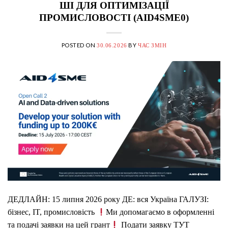
ШІ ДЛЯ ОПТИМІЗАЦІЇ
ПРОМИСЛОВОСТІ (AID4SME0)
POSTED ON
BY
30.06.2026
ЧАС ЗМІН
ДЕДЛАЙН: 15 липня 2026 року ДЕ: вся Україна ГАЛУЗІ:
бізнес, IT, промисловість
Ми допомагаємо в оформленні
та подачі заявки на цей грант
Подати заявку ТУТ