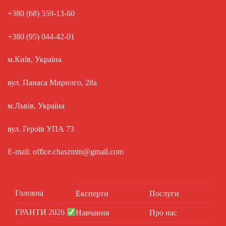
+380 (68) 559-13-60
+380 (95) 044-42-01
м.Київ, Україна
вул. Панаса Мирного, 28а
м.Львів, Україна
вул. Героїв УПА 73
E-mail: office.chaszmin@gmail.com
Головна
Експерти
Послуги
ГРАНТИ 2026
Навчання
Про нас