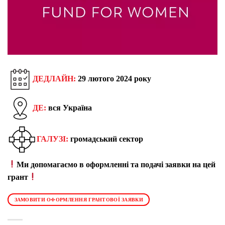
ДЕДЛАЙН:
29 лютого 2024 року
ДЕ:
вся Україна
ГАЛУЗІ:
громадський сектор
Ми допомагаємо в оформленні та подачі заявки на цей
грант
ЗАМОВИТИ ОФОРМЛЕННЯ ГРАНТОВОЇ ЗАЯВКИ