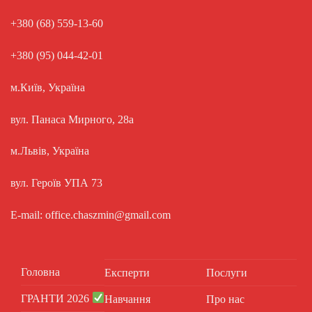
+380 (68) 559-13-60
+380 (95) 044-42-01
м.Київ, Україна
вул. Панаса Мирного, 28а
м.Львів, Україна
вул. Героїв УПА 73
E-mail: office.chaszmin@gmail.com
Головна
Експерти
Послуги
ГРАНТИ 2026
Навчання
Про нас