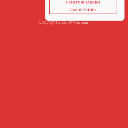
ГРАНТОВІ ЗАЯВКИ
ВІДЕО ПРО ГРАНТИ
САМОСТІЙНО»
Copyright 2026 ©
Час змін