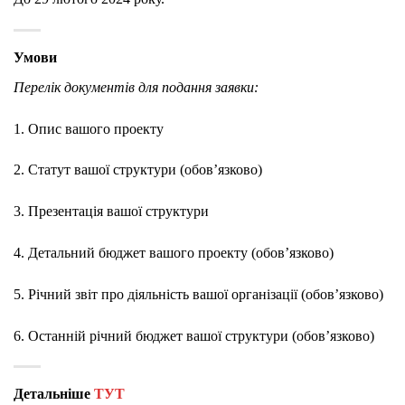
Умови
Перелік документів для подання заявки:
1. Опис вашого проекту
2. Статут вашої структури (обов’язково)
3. Презентація вашої структури
4. Детальний бюджет вашого проекту (обов’язково)
5. Річний звіт про діяльність вашої організації (обов’язково)
6. Останній річний бюджет вашої структури (обов’язково)
Детальніше
ТУТ