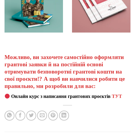
Можливо, ви захочете самостійно оформляти
грантові заявки й на постійній основі
отримувати безповоротні грантові кошти на
свої проєкти!? А щоб ви навчилися робити це
правильно, ми розробили для вас:
Онлайн курс з написання грантових проєктів
ТУТ