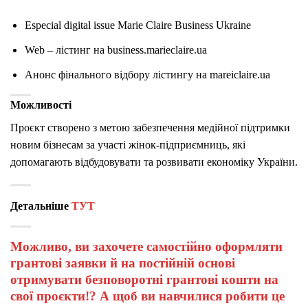
Especial digital issue Marie Claire Business Ukraine
Web – лістинг на business.marieclaire.ua
Анонс фінального відбору лістингу на mareiclaire.ua
Можливості
Проєкт створено з метою забезпечення медійної підтримки
новим бізнесам за участі жінок-підприємниць, які
допомагають відбудовувати та розвивати економіку України.
Детальніше
ТУТ
Можливо, ви захочете самостійно оформляти
грантові заявки й на постійній основі
отримувати безповоротні грантові кошти на
свої проєкти!? А щоб ви навчилися робити це