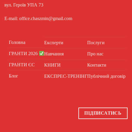
вул. Героїв УПА 73
E-mail: office.chaszmin@gmail.com
Головна
Експерти
Послуги
ГРАНТИ 2026
Навчання
Про нас
ГРАНТИ ЄС
КНИГИ
Контакти
Блог
ЕКСПРЕС-ТРЕНІНГ
Публічний договір
ПІДПИСАТИСЬ