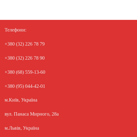
Телефони:
+380 (32) 226 78 79
+380 (32) 226 78 90
+380 (68) 559-13-60
+380 (95) 044-42-01
м.Київ, Україна
вул. Панаса Мирного, 28а
м.Львів, Україна