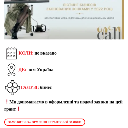
КОЛИ:
не вказано
ДЕ:
вся Україна
ГАЛУЗІ:
бізнес
Ми допомагаємо в оформленні та подачі заявки на цей
грант
ЗАМОВИТИ ОФОРМЛЕННЯ ГРАНТОВОЇ ЗАЯВКИ