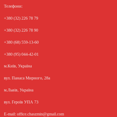
Телефони:
+380 (32) 226 78 79
+380 (32) 226 78 90
+380 (68) 559-13-60
+380 (95) 044-42-01
м.Київ, Україна
вул. Панаса Мирного, 28а
м.Львів, Україна
вул. Героїв УПА 73
E-mail: office.chaszmin@gmail.com