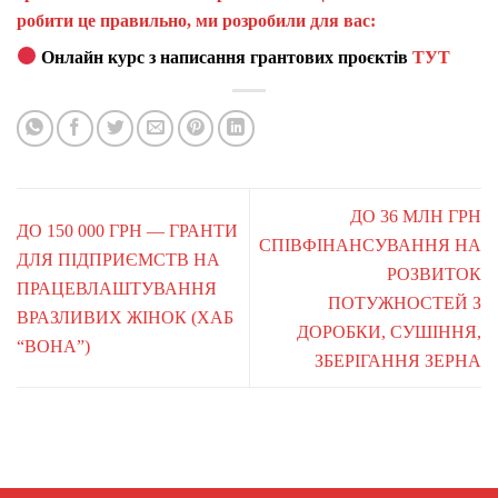
робити це правильно, ми розробили для вас:
Онлайн курс з написання грантових проєктів
ТУТ
ДО 36 МЛН ГРН
ДО 150 000 ГРН — ГРАНТИ
СПІВФІНАНСУВАННЯ НА
ДЛЯ ПІДПРИЄМСТВ НА
РОЗВИТОК
ПРАЦЕВЛАШТУВАННЯ
ПОТУЖНОСТЕЙ З
ВРАЗЛИВИХ ЖІНОК (ХАБ
ДОРОБКИ, СУШІННЯ,
“ВОНА”)
ЗБЕРІГАННЯ ЗЕРНА