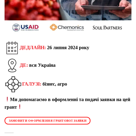
ДЕДЛАЙН:
26 липня 2024 року
ДЕ:
вся Україна
ГАЛУЗІ:
бізнес, агро
Ми допомагаємо в оформленні та подачі заявки на цей
грант
ЗАМОВИТИ ОФОРМЛЕННЯ ГРАНТОВОЇ ЗАЯВКИ