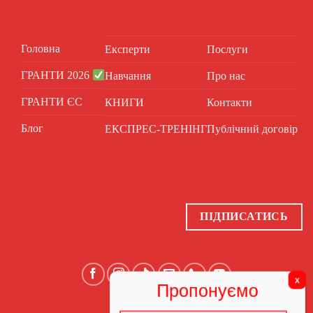
Головна
Експерти
Послуги
ГРАНТИ 2026
Навчання
Про нас
ГРАНТИ ЄС
КНИГИ
Контакти
Блог
ЕКСПРЕС-ТРЕНІНГ
Публічний договір
ПІДПИСАТИСЬ