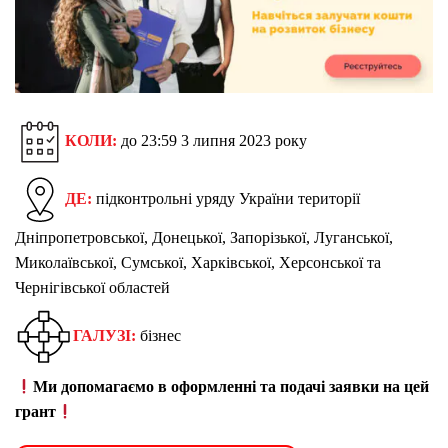
КОЛИ:
до 23:59 3 липня 2023 року
ДЕ:
підконтрольні уряду України території
Дніпропетровської, Донецької, Запорізької, Луганської,
Миколаївської, Сумської, Харківської, Херсонської та
Чернігівської областей
ГАЛУЗІ:
бізнес
Ми допомагаємо в оформленні та подачі заявки на цей
грант