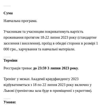
Сума
Навчальна програма.
Учасникам та учасницям покриватимуть вартість
проживання протягом 18-22 липня 2023 року (стандартне
заселення і виселення), проїзд в обидві сторони в розмірі 1
000 грн., харчування та навчальні матеріали.
Терміни
Реєстрація триває
до 23:59 3 липня 2023 року
.
Тренінг у межах Академії краудфандингу 2023
відбуватиметься з 18 по 22 липня 2023 року включно у
Львові (тренінгова зала буде в приміщенні з укриттям).
Умови: