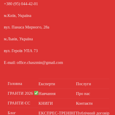
+380 (95) 044-42-01
м.Київ, Україна
вул. Панаса Мирного, 28а
м.Львів, Україна
вул. Героїв УПА 73
E-mail: office.chaszmin@gmail.com
Головна
Експерти
Послуги
ГРАНТИ 2026
Навчання
Про нас
ГРАНТИ ЄС
КНИГИ
Контакти
Блог
ЕКСПРЕС-ТРЕНІНГ
Публічний договір