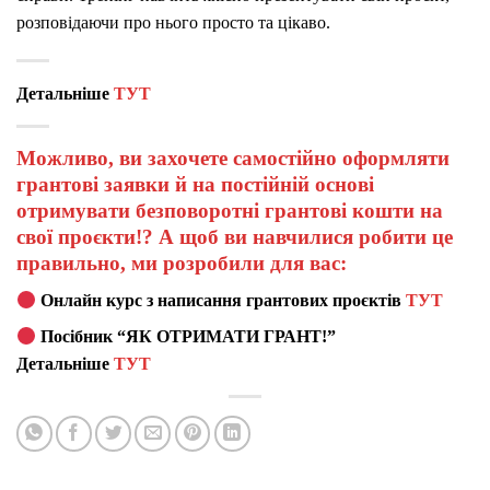
розповідаючи про нього просто та цікаво.
Детальніше
ТУТ
Можливо, ви захочете самостійно оформляти
грантові заявки й на постійній основі
отримувати безповоротні грантові кошти на
свої проєкти!? А щоб ви навчилися робити це
правильно, ми розробили для вас:
Онлайн курс з написання грантових проєктів
ТУТ
Посібник “ЯК ОТРИМАТИ ГРАНТ!”
Детальніше
ТУТ