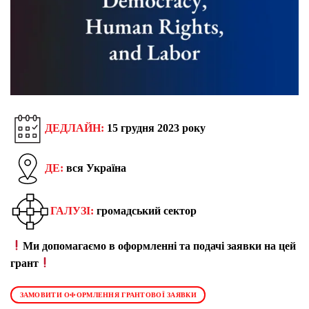
ДЕДЛАЙН:
15 грудня 2023 року
ДЕ:
вся Україна
ГАЛУЗІ:
громадський сектор
Ми допомагаємо в оформленні та подачі заявки на цей
грант
ЗАМОВИТИ ОФОРМЛЕННЯ ГРАНТОВОЇ ЗАЯВКИ