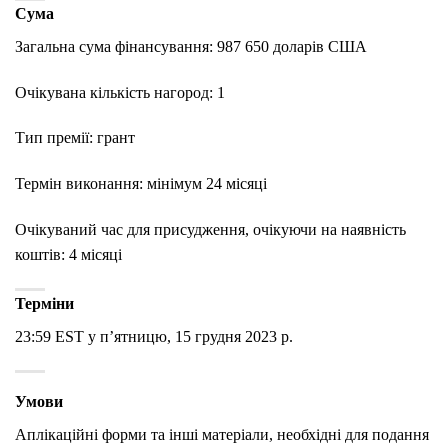
Сума
Загальна сума фінансування: 987 650 доларів США
Очікувана кількість нагород: 1
Тип премії: грант
Термін виконання: мінімум 24 місяці
Очікуваний час для присудження, очікуючи на наявність
коштів: 4 місяці
Терміни
23:59 EST у п’ятницю, 15 грудня 2023 р.
Умови
Аплікаційні форми та інші матеріали, необхідні для подання