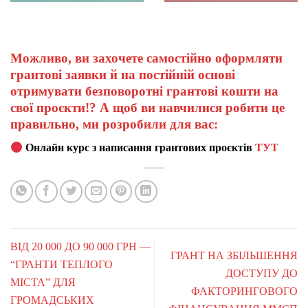
Можливо, ви захочете самостійно оформляти
грантові заявки й на постійній основі
отримувати безповоротні грантові кошти на
свої проєкти!? А щоб ви навчилися робити це
правильно, ми розробили для вас:
Онлайн курс з написання грантових проєктів
ТУТ
ВІД 20 000 ДО 90 000 ГРН —
ГРАНТ НА ЗБІЛЬШЕННЯ
“ГРАНТИ ТЕПЛОГО
ДОСТУПУ ДО
МІСТА” ДЛЯ
ФАКТОРИНГОВОГО
ГРОМАДСЬКИХ