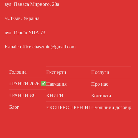
вул. Панаса Мирного, 28а
м.Львів, Україна
вул. Героїв УПА 73
E-mail: office.chaszmin@gmail.com
Головна
Експерти
Послуги
ГРАНТИ 2026
Навчання
Про нас
ГРАНТИ ЄС
КНИГИ
Контакти
Блог
ЕКСПРЕС-ТРЕНІНГ
Публічний договір