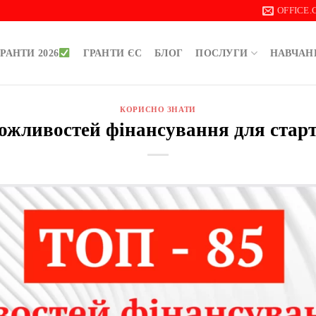
OFFICE
РАНТИ 2026
ГРАНТИ ЄС
БЛОГ
ПОСЛУГИ
НАВЧАН
КОРИСНО ЗНАТИ
ожливостей фінансування для стар