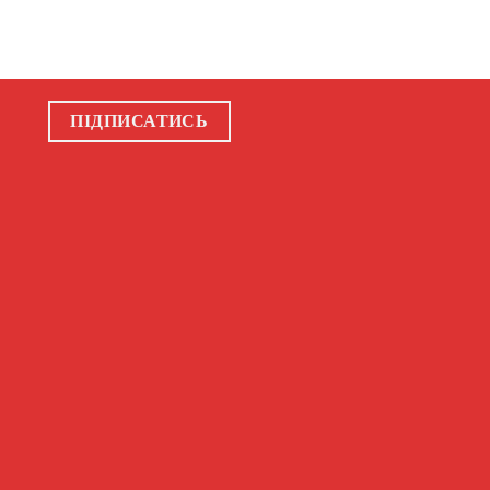
ПІДПИСАТИСЬ