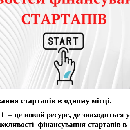
ання стартапів в одному місці.
21 – це новий ресурс, де знаходиться 
ожливості фінансування стартапів в 