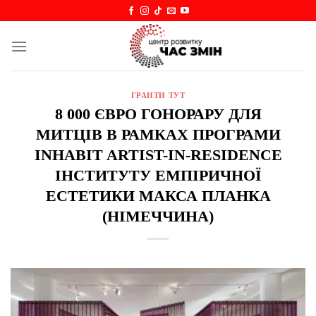
Skip
to
content
ГРАНТИ ТУТ
8 000 ЄВРО ГОНОРАРУ ДЛЯ
МИТЦІВ В РАМКАХ ПРОГРАМИ
INHABIT ARTIST-IN-RESIDENCE
ІНСТИТУТУ ЕМПІРИЧНОЇ
ЕСТЕТИКИ МАКСА ПЛАНКА
(НІМЕЧЧИНА)