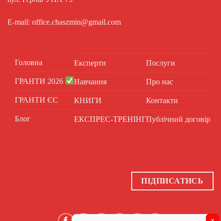
E-mail: office.chaszmin@gmail.com
Головна
Експерти
Послуги
ГРАНТИ 2026
Навчання
Про нас
ГРАНТИ ЄС
КНИГИ
Контакти
Блог
ЕКСПРЕС-ТРЕНІНГ
Публічний договір
ПІДПИСАТИСЬ