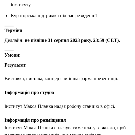
інституту
Кураторська підтримка під час резиденції
Терміни
Дедлайн:
не пізніше 31 серпня 2023 року, 23:59 (CET).
Умови:
Результат
Виставка, вистава, концерт чи інша форма презентації.
Інформація про студію
Інститут Макса Планка надає робочу станцію в офісі.
Інформація про розміщення
Інститут Макса Планка сплачуватиме плату за житло, щоб