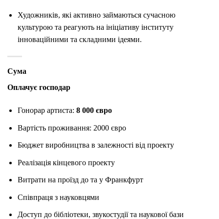
Художників, які активно займаються сучасною
культурою та реагують на ініціативу інституту
інноваційними та складними ідеями.
Сума
Оплачує господар
Гонорар артиста:
8 000 євро
Вартість проживання: 2000 євро
Бюджет виробництва в залежності від проекту
Реалізація кінцевого проекту
Витрати на проїзд до та у Франкфурт
Співпраця з науковцями
Доступ до бібліотеки, звукостудії та наукової бази