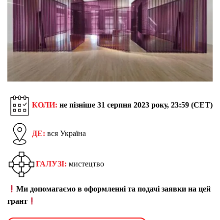
КОЛИ:
не пізніше 31 серпня 2023 року, 23:59 (CET)
ДЕ:
вся Україна
ГАЛУЗІ:
мистецтво
Ми допомагаємо в оформленні та подачі заявки на цей
грант