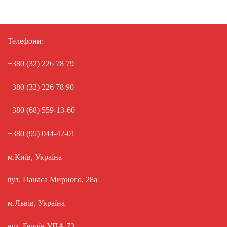
Телефони:
+380 (32) 226 78 79
+380 (32) 226 78 90
+380 (68) 559-13-60
+380 (95) 044-42-01
м.Київ, Україна
вул. Панаса Мирного, 28а
м.Львів, Україна
вул. Героїв УПА 73