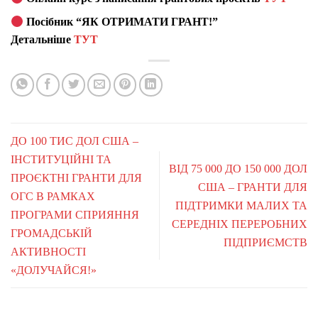
Посібник “ЯК ОТРИМАТИ ГРАНТ!”
Детальніше
ТУТ
ДО 100 ТИС ДОЛ США –
ІНСТИТУЦІЙНІ ТА
ВІД 75 000 ДО 150 000 ДОЛ
ПРОЄКТНІ ГРАНТИ ДЛЯ
США – ГРАНТИ ДЛЯ
ОГС В РАМКАХ
ПІДТРИМКИ МАЛИХ ТА
ПРОГРАМИ СПРИЯННЯ
СЕРЕДНІХ ПЕРЕРОБНИХ
ГРОМАДСЬКІЙ
ПІДПРИЄМСТВ
АКТИВНОСТІ
«ДОЛУЧАЙСЯ!»