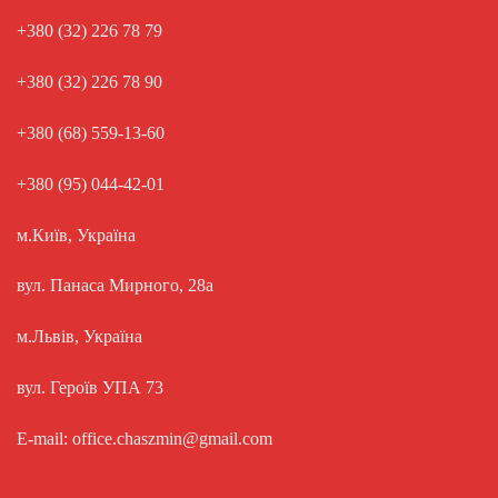
+380 (32) 226 78 79
+380 (32) 226 78 90
+380 (68) 559-13-60
+380 (95) 044-42-01
м.Київ, Україна
вул. Панаса Мирного, 28а
м.Львів, Україна
вул. Героїв УПА 73
E-mail: office.chaszmin@gmail.com