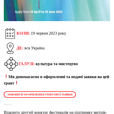
КОЛИ:
19 червня 2023 року
ДЕ:
вся Україна
ГАЛУЗІ:
культура та мистецтво
Ми допомагаємо в оформленні та подачі заявки на цей
грант
ЗАМОВИТИ ОФОРМЛЕННЯ ГРАНТОВОЇ ЗАЯВКИ
Відкрито другий конкурс фестивалів на підтримку митців-