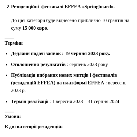
Резиденційні
фестивалі EFFEA «Springboard».
До цієї категорії буде віднесено приблизно 10 грантів на
суму
15 000 євро.
Терміни
Дедлайн подачі заявок
: 19 червня 2023 року.
Оголошення результатів
: серпень 2023 року.
Публікація вибраних нових митців і фестивалів
(резиденцій EFFEA) на платформі EFFEA
: вересень
2023 р.
Термін реалізації
: 1 вересня 2023 – 31 серпня 2024
Умови:
Є дві категорії резиденцій: