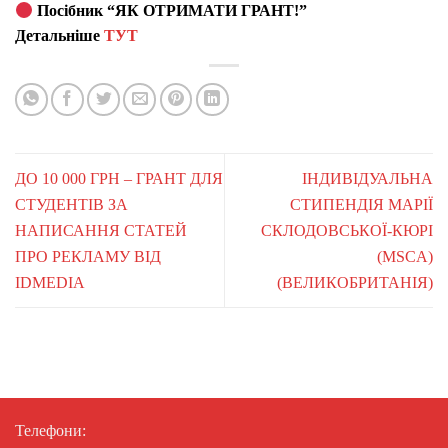
Посібник “ЯК ОТРИМАТИ ГРАНТ!”
Детальніше
ТУТ
ДО 10 000 ГРН – ГРАНТ ДЛЯ
ІНДИВІДУАЛЬНА
СТУДЕНТІВ ЗА
СТИПЕНДІЯ МАРІЇ
НАПИСАННЯ СТАТЕЙ
СКЛОДОВСЬКОЇ-КЮРІ
ПРО РЕКЛАМУ ВІД
(MSCA)
IDMEDIA
(ВЕЛИКОБРИТАНІЯ)
Телефони: