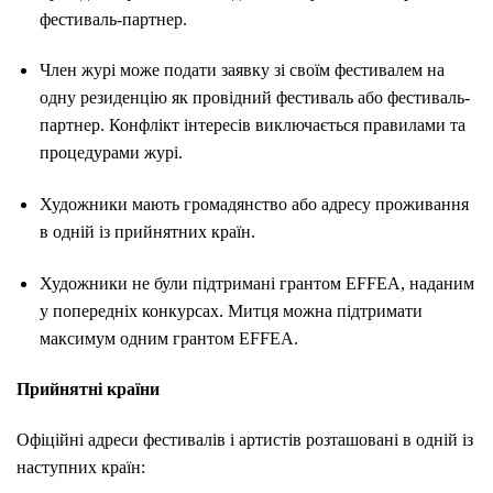
фестиваль-партнер.
Член журі може подати заявку зі своїм фестивалем на
одну резиденцію як провідний фестиваль або фестиваль-
партнер. Конфлікт інтересів виключається правилами та
процедурами журі.
Художники мають громадянство або адресу проживання
в одній із прийнятних країн.
Художники не були підтримані грантом EFFEA, наданим
у попередніх конкурсах. Митця можна підтримати
максимум одним грантом EFFEA.
Прийнятні країни
Офіційні адреси фестивалів і артистів розташовані в одній із
наступних країн: