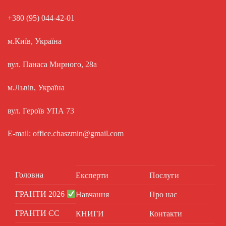
+380 (95) 044-42-01
м.Київ, Україна
вул. Панаса Мирного, 28а
м.Львів, Україна
вул. Героїв УПА 73
E-mail: office.chaszmin@gmail.com
Головна
Експерти
Послуги
ГРАНТИ 2026
Навчання
Про нас
ГРАНТИ ЄС
КНИГИ
Контакти