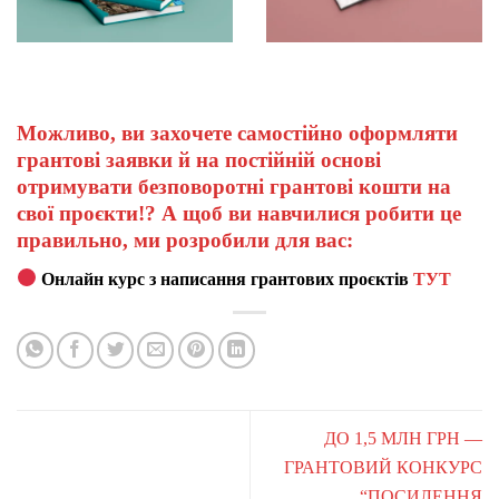
Можливо, ви захочете самостійно оформляти
грантові заявки й на постійній основі
отримувати безповоротні грантові кошти на
свої проєкти!? А щоб ви навчилися робити це
правильно, ми розробили для вас:
Онлайн курс з написання грантових проєктів
ТУТ
ДО 1,5 МЛН ГРН —
ГРАНТОВИЙ КОНКУРС
“ПОСИЛЕННЯ