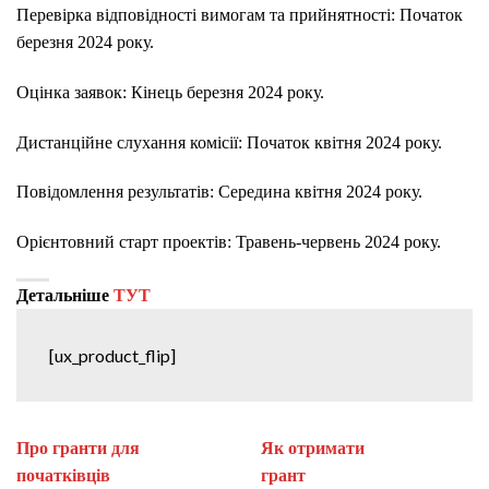
Перевірка відповідності вимогам та прийнятності: Початок
березня 2024 року.
Оцінка заявок: Кінець березня 2024 року.
Дистанційне слухання комісії: Початок квітня 2024 року.
Повідомлення результатів: Середина квітня 2024 року.
Орієнтовний старт проектів: Травень-червень 2024 року.
Детальніше
ТУТ
[ux_product_flip]
Про гранти для
Як отримати
початківців
гран