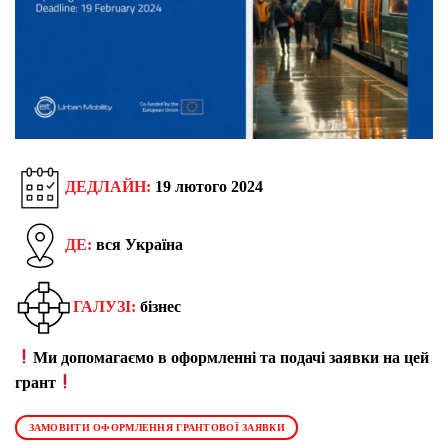
ДЕДЛАЙН:
19 лютого 2024
ДЕ:
вся Україна
ГАЛУЗІ:
бізнес
Ми допомагаємо в оформленні та подачі заявки на цей
грант
ЗАМОВИТИ ОФОРМЛЕННЯ ГРАНТОВОЇ ЗАЯВКИ