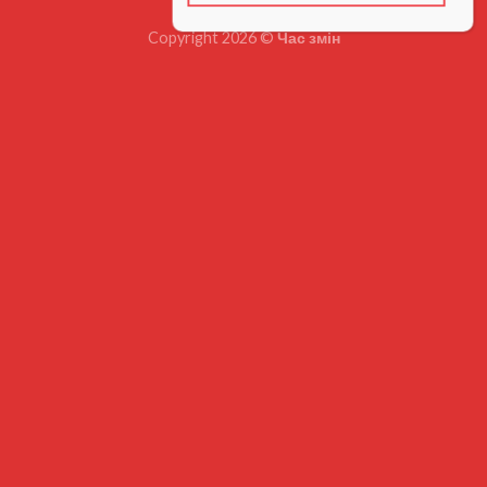
Copyright 2026 ©
Час змін