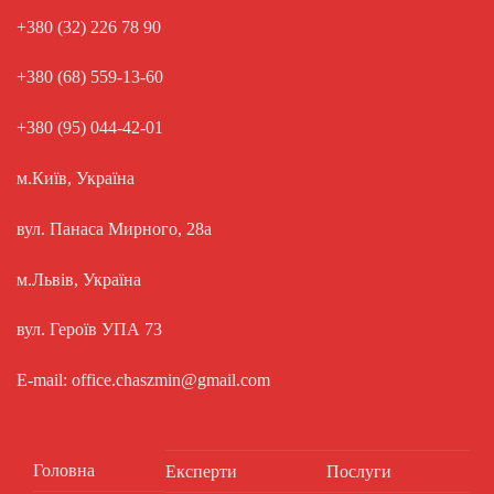
+380 (32) 226 78 90
+380 (68) 559-13-60
+380 (95) 044-42-01
м.Київ, Україна
вул. Панаса Мирного, 28а
м.Львів, Україна
вул. Героїв УПА 73
E-mail: office.chaszmin@gmail.com
Головна
Експерти
Послуги