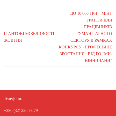
ДО 10 000 ГРН – МІНІ-
ГРАНТИ ДЛЯ
ПРАЦІВНИКІВ
ГРАНТОВІ МОЖЛИВОСТІ
ГУМАНІТАРНОГО
ЖОВТНЯ
СЕКТОРУ В РАМКАХ
КОНКУРСУ «ПРОФЕСІЙНЕ
ЗРОСТАННЯ» ВІД ГО “МИ-
ВІННИЧАНИ”
Телефони:
+380 (32) 226 78 79