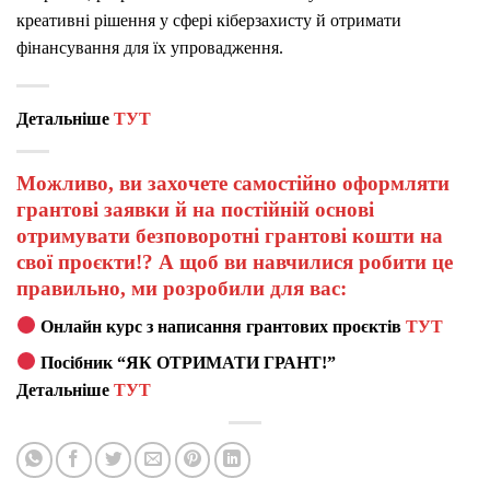
креативні рішення у сфері кіберзахисту й отримати
фінансування для їх упровадження.
Детальніше
ТУТ
Можливо, ви захочете самостійно оформляти
грантові заявки й на постійній основі
отримувати безповоротні грантові кошти на
свої проєкти!? А щоб ви навчилися робити це
правильно, ми розробили для вас:
Онлайн курс з написання грантових проєктів
ТУТ
Посібник “ЯК ОТРИМАТИ ГРАНТ!”
Детальніше
ТУТ