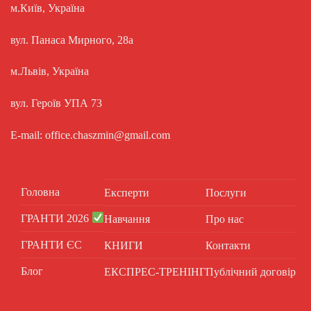
м.Київ, Україна
вул. Панаса Мирного, 28а
м.Львів, Україна
вул. Героїв УПА 73
E-mail: office.chaszmin@gmail.com
Головна
Експерти
Послуги
ГРАНТИ 2026
Навчання
Про нас
ГРАНТИ ЄС
КНИГИ
Контакти
Блог
ЕКСПРЕС-ТРЕНІНГ
Публічний договір