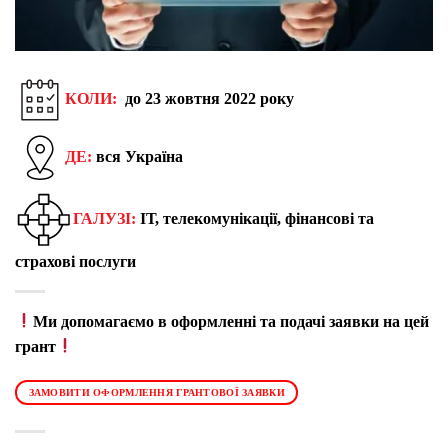
КОЛИ:
до 23 жовтня 2022 року
ДЕ:
вся Україна
ГАЛУЗІ:
ІТ, телекомунікації, фінансові та
страхові послуги
Ми допомагаємо в оформленні та подачі заявки на цей
грант
ЗАМОВИТИ ОФОРМЛЕННЯ ГРАНТОВОЇ ЗАЯВКИ