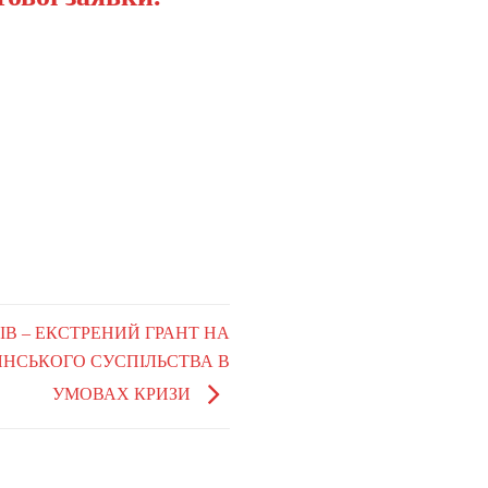
ГІВ – ЕКСТРЕНИЙ ГРАНТ НА
НСЬКОГО СУСПІЛЬСТВА В
УМОВАХ КРИЗИ