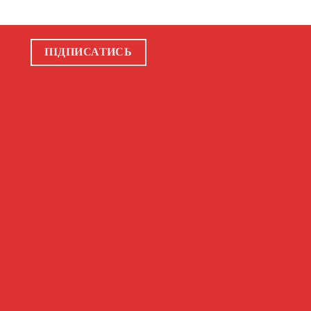
ПІДПИСАТИСЬ