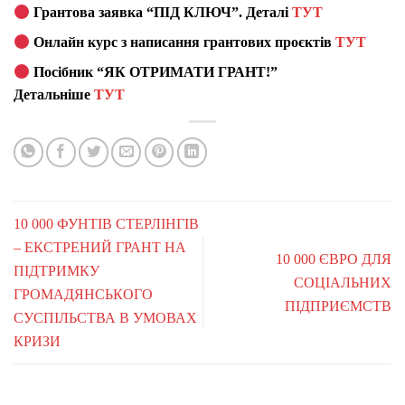
Грантова заявка “ПІД КЛЮЧ”. Деталі
ТУТ
Онлайн курс з написання грантових проєктів
ТУТ
Посібник “ЯК ОТРИМАТИ ГРАНТ!”
Детальніше
ТУТ
10 000 ФУНТІВ СТЕРЛІНГІВ
– ЕКСТРЕНИЙ ГРАНТ НА
10 000 ЄВРО ДЛЯ
ПІДТРИМКУ
СОЦІАЛЬНИХ
ГРОМАДЯНСЬКОГО
ПІДПРИЄМСТВ
СУСПІЛЬСТВА В УМОВАХ
КРИЗИ