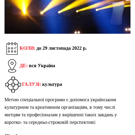
КОЛИ:
до 29 листопада 2022 р.
ДЕ:
вся Україна
ГАЛУЗІ:
культура
Метою спеціальної програми є допомога українським
культурним та креативним організаціям, в тому числі
митцям та професіоналам у вирішенні таких завдань у
коротко- та середньо-строковій перспективі: