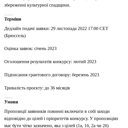
збереженні культурної спадщини.
Терміни
Дедлайн подачі заявки: 29 листопада 2022 17:00 CET
(Брюссель)
Оцінка заявок: січень 2023
Оголошення результатів конкурсу: лютий 2023
Підписання грантового договору: березень 2023
Тривалість проєкту: до 36 місяців
Умови
Пропозиції заявників повинні включати в собі заходи
відповідно до цілей і пріоритетів конкурсу. У пропозиціях
має бути чітко зазначено, яка з цілей (1а, 1б, 2а чи 2б)