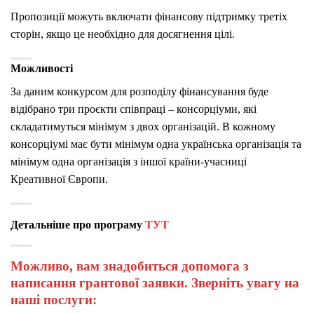
Пропозиції можуть включати фінансову підтримку третіх
сторін, якщо це необхідно для досягнення цілі.
Можливості
За даним конкурсом для розподілу фінансування буде
відібрано три проєкти співпраці – консорціуми, які
складатимуться мінімум з двох організацій. В кожному
консорціумі має бути мінімум одна українська організація та
мінімум одна організація з іншої країни-учасниці
Креативної Європи.
Детальніше про програму
ТУТ
Можливо, вам знадобиться допомога з
написання грантової заявки. Зверніть увагу на
наші послуги: