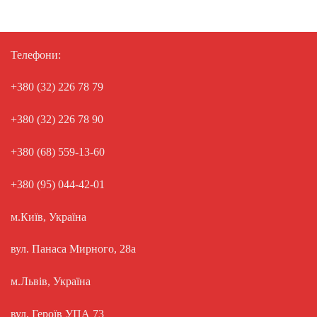
Телефони:
+380 (32) 226 78 79
+380 (32) 226 78 90
+380 (68) 559-13-60
+380 (95) 044-42-01
м.Київ, Україна
вул. Панаса Мирного, 28а
м.Львів, Україна
вул. Героїв УПА 73