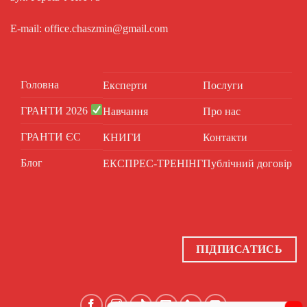
E-mail: office.chaszmin@gmail.com
Головна
Експерти
Послуги
ГРАНТИ 2026
Навчання
Про нас
ГРАНТИ ЄС
КНИГИ
Контакти
Блог
ЕКСПРЕС-ТРЕНІНГ
Публічний договір
ПІДПИСАТИСЬ