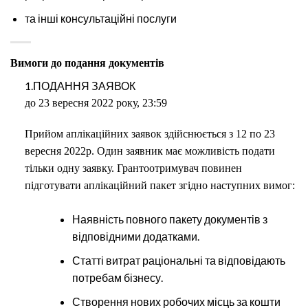
та інші консультаційні послуги
Вимоги до подання документів
1.ПОДАННЯ ЗАЯВОК
до 23 вересня 2022 року, 23:59
Прийом аплікаційних заявок здійснюється з 12 по 23
вересня 2022р. Один заявник має можливість подати
тільки одну заявку. Грантоотримувач повинен
підготувати аплікаційний пакет згідно наступних вимог:
Наявність повного пакету документів з
відповідними додатками.
Статті витрат раціональні та відповідають
потребам бізнесу.
Створення нових робочих місць за кошти