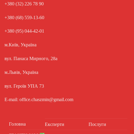
+380 (32) 226 78 90
+380 (68) 559-13-60
+380 (95) 044-42-01
м.Київ, Україна
вул. Панаса Мирного, 28а
м.Львів, Україна
вул. Героїв УПА 73
E-mail: office.chaszmin@gmail.com
Головна
Експерти
Послуги