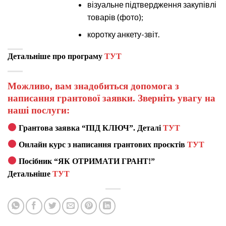
візуальне підтвердження закупівлі
товарів (фото);
коротку анкету-звіт.
Детальніше про програму
ТУТ
Можливо, вам знадобиться допомога з
написання грантової заявки. Зверніть увагу на
наші послуги:
Грантова заявка “ПІД КЛЮЧ”. Деталі
ТУТ
Онлайн курс з написання грантових проєктів
ТУТ
Посібник “ЯК ОТРИМАТИ ГРАНТ!”
Детальніше
ТУТ