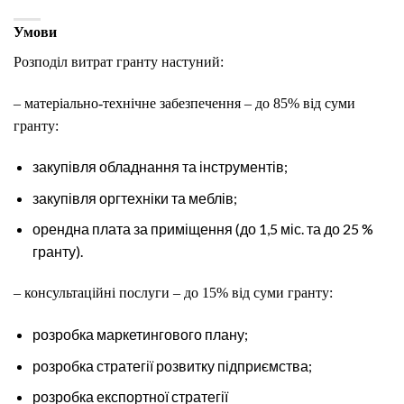
Умови
Розподіл витрат гранту настуний:
– матеріально-технічне забезпечення – до 85% від суми
гранту:
закупівля обладнання та інструментів;
закупівля оргтехніки та меблів;
орендна плата за приміщення (до 1,5 міс. та до 25 %
гранту).
– консультаційні послуги – до 15% від суми гранту:
розробка маркетингового плану;
розробка стратегії розвитку підприємства;
розробка експортної стратегії