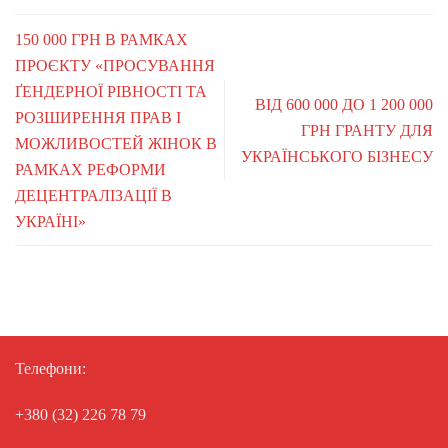
150 000 ГРН В РАМКАХ
ПРОЄКТУ «ПРОСУВАННЯ
ҐЕНДЕРНОЇ РІВНОСТІ ТА
ВІД 600 000 ДО 1 200 000
РОЗШИРЕННЯ ПРАВ І
ГРН ГРАНТУ ДЛЯ
МОЖЛИВОСТЕЙ ЖІНОК В
УКРАЇНСЬКОГО БІЗНЕСУ
РАМКАХ РЕФОРМИ
ДЕЦЕНТРАЛІЗАЦІЇ В
УКРАЇНІ»
Телефони:
+380 (32) 226 78 79