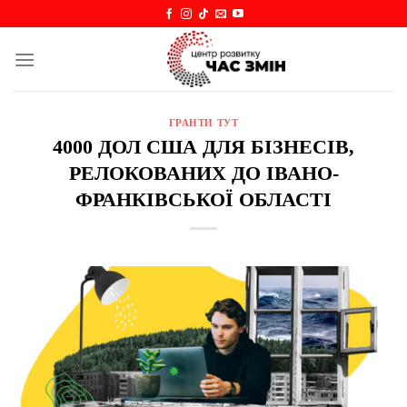
Skip
to
content
ГРАНТИ ТУТ
4000 ДОЛ США ДЛЯ БІЗНЕСІВ,
РЕЛОКОВАНИХ ДО ІВАНО-
ФРАНКІВСЬКОЇ ОБЛАСТІ