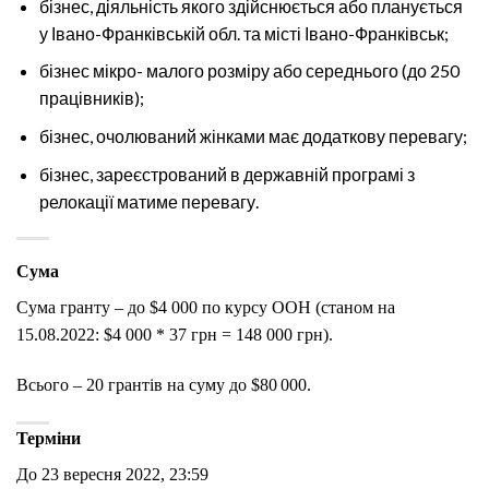
бізнес, діяльність якого здійснюється або планується
у Івано-Франківській обл. та місті Івано-Франківськ;
бізнес мікро- малого розміру або середнього (до 250
працівників);
бізнес, очолюваний жінками має додаткову перевагу;
бізнес, зареєстрований в державній програмі з
релокації матиме перевагу.
Сума
Сума гранту – до $4 000 по курсу ООН (станом на
15.08.2022: $4 000 * 37 грн = 148 000 грн).
Всього – 20 грантів на суму до $80 000.
Терміни
До 23 вересня 2022, 23:59