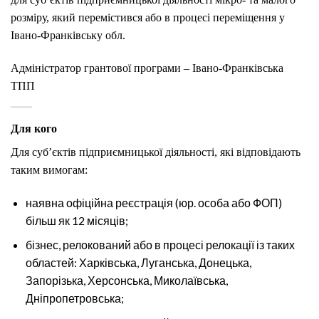
розміру, який перемістився або в процесі переміщення у
Івано-Франківську обл.
Адміністратор грантової програми – Івано-Франківська
ТПП
Для кого
Для суб’єктів підприємницької діяльності, які відповідають
таким вимогам:
наявна офіційна реєстрація (юр. особа або ФОП)
більш як 12 місяців;
бізнес, релокований або в процесі релокації із таких
областей: Харківська, Луганська, Донецька,
Запорізька, Херсонська, Миколаївська,
Дніпропетровська;