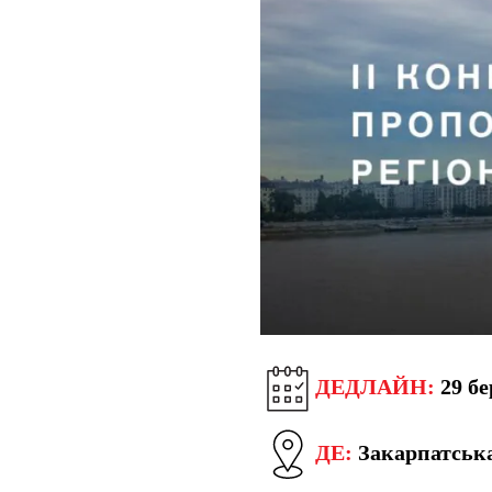
ДЕДЛАЙН:
29 бе
ДЕ:
Закарпатська