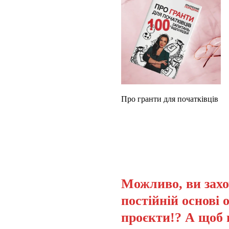
Про гранти для початківців
Можливо, ви захо
постійній основі 
проєкти!? А щоб 