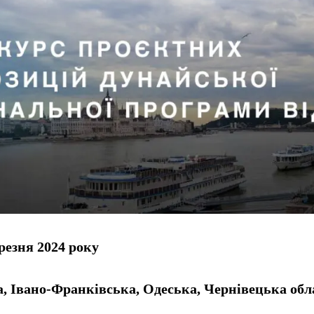
резня 2024 року
, Івано-Франківська, Одеська, Чернівецька обл