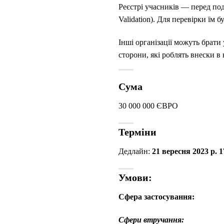
Реєстрі учасників — перед по
Validation).
Для перевірки їм б
Інші організації можуть брати
сторони, які роблять внески в 
Сума
30 000 000 ЄВРО
Терміни
Дедлайн:
21 вересня 2023 р. 
Умови:
Сфера застосування:
Сфери втручання: