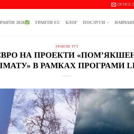
OFFICE
РАНТИ 2026
ГРАНТИ ЄС
БЛОГ
ПОСЛУГИ
НАВЧАН
ГРАНТИ ТУТ
00 ЄВРО НА ПРОЕКТИ «ПОМ’ЯКШЕ
ІМАТУ» В РАМКАХ ПРОГРАМИ L