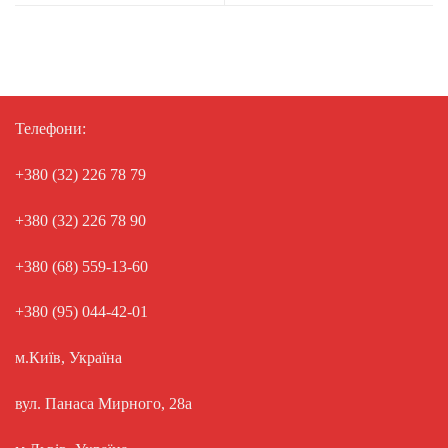
Телефони:
+380 (32) 226 78 79
+380 (32) 226 78 90
+380 (68) 559-13-60
+380 (95) 044-42-01
м.Київ, Україна
вул. Панаса Мирного, 28а