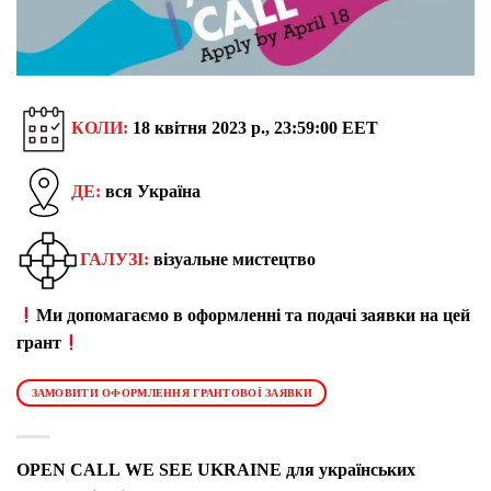
КОЛИ:
18 квітня 2023 р., 23:59:00 EET
ДЕ:
вся Україна
ГАЛУЗІ:
візуальне мистецтво
Ми допомагаємо в оформленні та подачі заявки на цей
грант
ЗАМОВИТИ ОФОРМЛЕННЯ ГРАНТОВОЇ ЗАЯВКИ
OPEN CALL WE SEE UKRAINE для українських