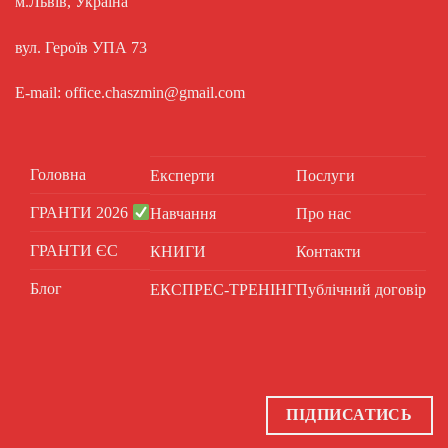
м.Львів, Україна
вул. Героїв УПА 73
E-mail: office.chaszmin@gmail.com
Головна
Експерти
Послуги
ГРАНТИ 2026
Навчання
Про нас
ГРАНТИ ЄС
КНИГИ
Контакти
Блог
ЕКСПРЕС-ТРЕНІНГ
Публічний договір
ПІДПИСАТИСЬ