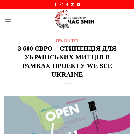
Skip
to
content
ГРАНТИ ТУТ
3 600 ЄВРО – СТИПЕНДІЯ ДЛЯ
УКРАЇНСЬКИХ МИТЦІВ В
РАМКАХ ПРОЕКТУ WE SEE
UKRAINE