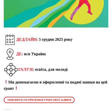
ДЕДЛАЙН:
5 грудня 2025 року
ДЕ:
вся Україна
ГАЛУЗІ:
освіта, для молоді
Ми допомагаємо в оформленні та подачі заявки на цей
грант
ЗАМОВИТИ ОФОРМЛЕННЯ ГРАНТОВОЇ ЗАЯВКИ