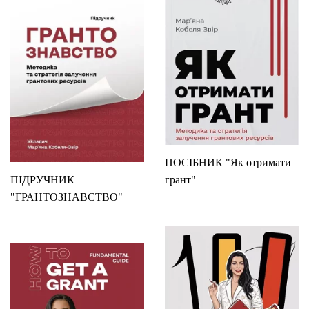
ПОСІБНИК "Як отримати
ПІДРУЧНИК
грант"
"ГРАНТОЗНАВСТВО"