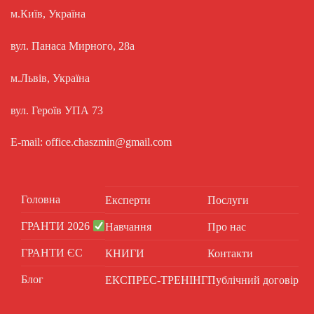
м.Київ, Україна
вул. Панаса Мирного, 28а
м.Львів, Україна
вул. Героїв УПА 73
E-mail: office.chaszmin@gmail.com
Головна
Експерти
Послуги
ГРАНТИ 2026
Навчання
Про нас
ГРАНТИ ЄС
КНИГИ
Контакти
Блог
ЕКСПРЕС-ТРЕНІНГ
Публічний договір