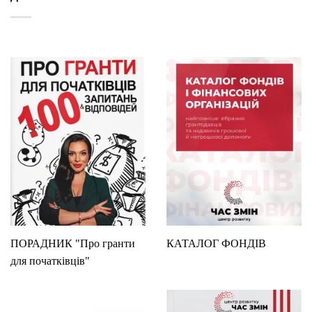
ПОРАДНИК "Про гранти
КАТАЛОГ ФОНДІВ
для початківців"