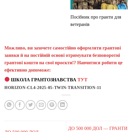
Посібник про гранти для
ветеранів
Можливо, ви захочете самостійно оформляти грантові
заявки й на постійній основі отримувати безповоротні
грантові кошти на свої проєкти!? Навчитися робити це
ефективно допоможе:
ШКОЛА ГРАНТОЗНАВСТВА
ТУТ
HORIZON-CL4-2025-05-TWIN-TRANSITION-11
ДО 500 000 ДОЛ — ГРАНТИ