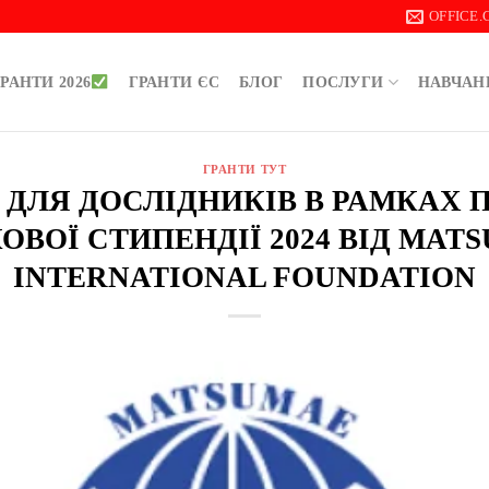
OFFICE
РАНТИ 2026
ГРАНТИ ЄС
БЛОГ
ПОСЛУГИ
НАВЧАН
ГРАНТИ ТУТ
ЄН ДЛЯ ДОСЛІДНИКІВ В РАМКАХ
ОВОЇ СТИПЕНДІЇ 2024 ВІД MAT
INTERNATIONAL FOUNDATION