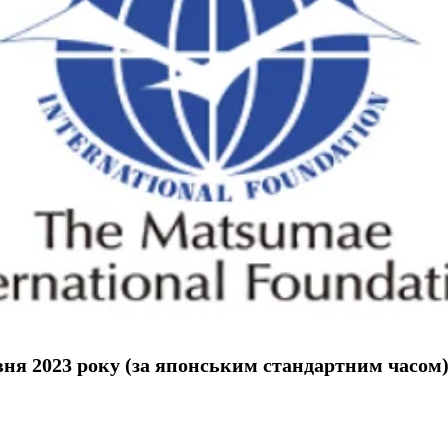
вня 2023 року (за японським стандартним часом