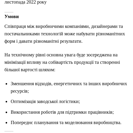
листопада 2022 року
Умови
Співпраця між виробничими компаніями, дизайнерами та
постачальниками технологій може набувати різноманітних
форм і давати різноманітні результати.
На технічному рівні основна увага буде зосереджена на
мінімізації впливу на собівартість продукції та створенні
більшої вартості шляхом:
Зменшення відходів, енергетичних та інших виробничих
ресурсів;
Оптимізація заводської логістики;
Використання роботів для підтримки працівників;
Попереднє планування та моделювання виробництва.