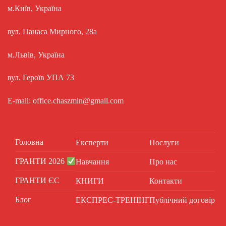
м.Київ, Україна
вул. Панаса Мирного, 28а
м.Львів, Україна
вул. Героїв УПА 73
E-mail: office.chaszmin@gmail.com
Головна
Експерти
Послуги
ГРАНТИ 2026
Навчання
Про нас
ГРАНТИ ЄС
КНИГИ
Контакти
Блог
ЕКСПРЕС-ТРЕНІНГ
Публічний договір