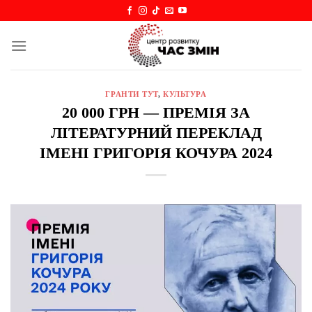
Skip
to
content
ГРАНТИ ТУТ
,
КУЛЬТУРА
20 000 ГРН — ПРЕМІЯ ЗА
ЛІТЕРАТУРНИЙ ПЕРЕКЛАД
ІМЕНІ ГРИГОРІЯ КОЧУРА 2024