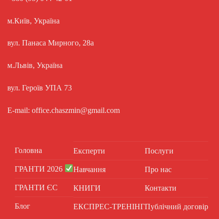
м.Київ, Україна
вул. Панаса Мирного, 28а
м.Львів, Україна
вул. Героїв УПА 73
E-mail: office.chaszmin@gmail.com
Головна
Експерти
Послуги
ГРАНТИ 2026
Навчання
Про нас
ГРАНТИ ЄС
КНИГИ
Контакти
Блог
ЕКСПРЕС-ТРЕНІНГ
Публічний договір