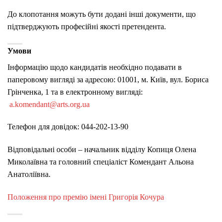
До клопотання можуть бути додані інші документи, що
підтверджують професійні якості претендента.
Умови
Інформацію щодо кандидатів необхідно подавати в
паперовому вигляді за адресою: 01001, м. Київ, вул. Бориса
Грінченка, 1 та в електронному вигляді:
a.komendant@arts.org.ua
Телефон для довідок: 044-202-13-90
Відповідальні особи – начальник відділу Копиця Олена
Миколаївна та головний спеціаліст Комендант Альона
Анатоліївна.
Положення про премію імені Григорія Кочура