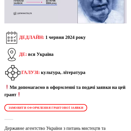
ДЕДЛАЙН:
1 червня
202
4 року
ДЕ:
вся Україна
ГАЛУЗІ:
культура, література
Ми допомагаємо в оформленні та подачі заявки на цей
грант
ЗАМОВИТИ ОФОРМЛЕННЯ ГРАНТОВОЇ ЗАЯВКИ
Державне агентство України з питань мистецтв та