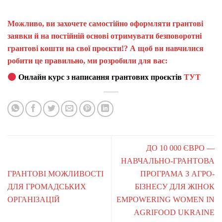
Можливо, ви захочете самостійно оформляти грантові
заявки й на постійній основі отримувати безповоротні
грантові кошти на свої проєкти!? А щоб ви навчилися
робити це правильно, ми розробили для вас:
Онлайн курс з написання грантових проєктів
ТУТ
ДО 10 000 ЄВРО —
НАВЧАЛЬНО-ГРАНТОВА
ГРАНТОВІ МОЖЛИВОСТІ
ПРОГРАМА З АГРО-
ДЛЯ ГРОМАДСЬКИХ
БІЗНЕСУ ДЛЯ ЖІНОК
ОРГАНІЗАЦІЙ
EMPOWERING WOMEN IN
AGRIFOOD UKRAINE