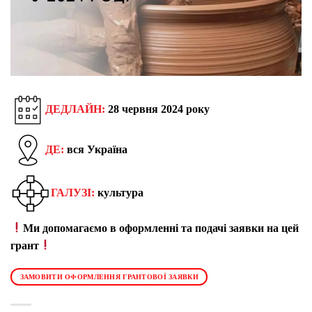
ДЕДЛАЙН:
28 червня 2024 року
ДЕ:
вся Україна
ГАЛУЗІ:
культура
Ми допомагаємо в оформленні та подачі заявки на цей
грант
ЗАМОВИТИ ОФОРМЛЕННЯ ГРАНТОВОЇ ЗАЯВКИ