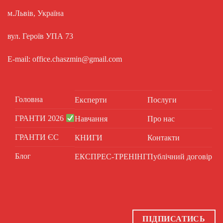
м.Львів, Україна
вул. Героїв УПА 73
E-mail: office.chaszmin@gmail.com
Головна
Експерти
Послуги
ГРАНТИ 2026
Навчання
Про нас
ГРАНТИ ЄС
КНИГИ
Контакти
Блог
ЕКСПРЕС-ТРЕНІНГ
Публічний договір
ПІДПИСАТИСЬ