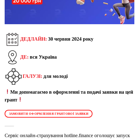
ДЕДЛАЙН:
30 червня 2024 року
ДЕ:
вся Україна
ГАЛУЗІ:
для молоді
Ми допомагаємо в оформленні та подачі заявки на цей
грант
ЗАМОВИТИ ОФОРМЛЕННЯ ГРАНТОВОЇ ЗАЯВКИ
Сервіс онлайн-страхування hotline.finance оголошує запуск