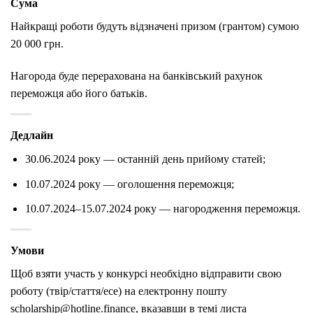
Сума
Найкращі роботи будуть відзначені призом (грантом) сумою
20 000 грн.
Нагорода буде перерахована на банківський рахунок
переможця або його батьків.
Дедлайн
30.06.2024 року — останній день прийому статей;
10.07.2024 року — оголошення переможця;
10.07.2024–15.07.2024 року — нагородження переможця.
Умови
Щоб взяти участь у конкурсі необхідно відправити свою
роботу (твір/стаття/есе) на електронну пошту
scholarship@hotline.finance, вказавши в темі листа