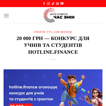
Skip
to
content
ГРАНТИ ТУТ
,
ДЛЯ МОЛОДІ
20 000 ГРН — КОНКУРС ДЛЯ
УЧНІВ ТА СТУДЕНТІВ
HOTLINE.FINANCE