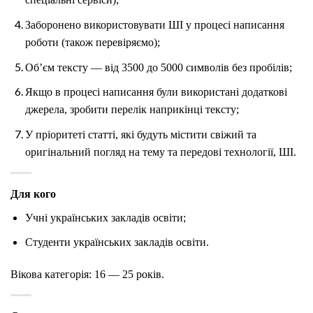
Заборонено використовувати ШІ у процесі написання
роботи (також перевіряємо);
Об’єм тексту — від 3500 до 5000 символів без пробілів;
Якщо в процесі написання були використані додаткові
джерела, зробити перелік наприкінці тексту;
У пріоритеті статті, які будуть містити свіжий та
оригінальний погляд на тему та передові технології, ШІ.
Для кого
Учні українських закладів освіти;
Студенти українських закладів освіти.
Вікова категорія: 16 — 25 років.