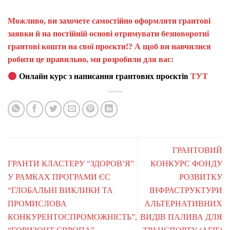
Можливо, ви захочете самостійно оформляти грантові
заявки й на постійній основі отримувати безповоротні
грантові кошти на свої проєкти!? А щоб ви навчилися
робити це правильно, ми розробили для вас:
Онлайн курс з написання грантових проєктів
ТУТ
ГРАНТОВИЙ
ГРАНТИ КЛАСТЕРУ “ЗДОРОВ’Я”
КОНКУРС ФОНДУ
У РАМКАХ ПРОГРАМИ ЄС
РОЗВИТКУ
“ГЛОБАЛЬНІ ВИКЛИКИ ТА
ІНФРАСТРУКТУРИ
ПРОМИСЛОВА
АЛЬТЕРНАТИВНИХ
КОНКУРЕНТОСПРОМОЖНІСТЬ”,
ВИДІВ ПАЛИВА ДЛЯ