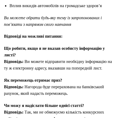
Вплив викидів автомобілів на громадське здоров’я
Ви можете обрати будь-яку тему із запропонованих і
пов’язати з напрямом свого навчання
Відповіді на можливі питання:
Що робити, якщо я не вказав особисту інформацію у
листі?
Відповідь:
Ви можете відправити необхідну інформацію на
ту ж електронну адресу, вказавши на попередній лист.
Як переможець отримає приз?
Відповідь:
Нагорода буде перерахована на банківський
рахунок, який надасть переможець.
Чи можу я надіслати більше однієї статті?
Відповідь:
Так, ми не обмежуємо кількість конкурсних