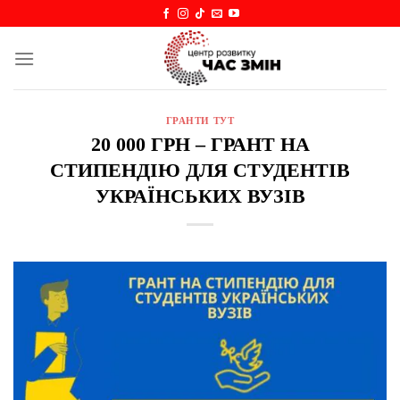
Skip
to
content
ГРАНТИ ТУТ
20 000 ГРН – ГРАНТ НА
СТИПЕНДІЮ ДЛЯ СТУДЕНТІВ
УКРАЇНСЬКИХ ВУЗІВ