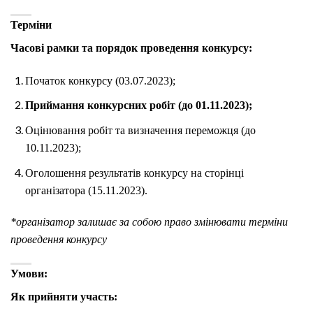
Терміни
Часові рамки та порядок проведення конкурсу:
Початок конкурсу (03.07.2023);
Приймання конкурсних робіт (до 01.11.2023);
Оцінювання робіт та визначення переможця (до
10.11.2023);
Оголошення результатів конкурсу на сторінці
організатора (15.11.2023).
*організатор залишає за собою право змінювати терміни
проведення конкурсу
Умови:
Як прийняти участь: