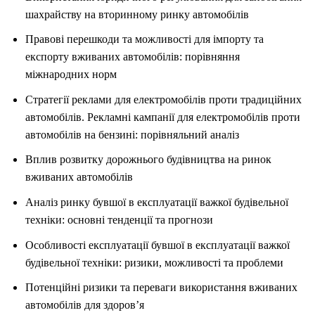
шахрайству на вторинному ринку автомобілів
Правові перешкоди та можливості для імпорту та
експорту вживаних автомобілів: порівняння
міжнародних норм
Стратегії реклами для електромобілів проти традиційних
автомобілів. Рекламні кампанії для електромобілів проти
автомобілів на бензині: порівняльний аналіз
Вплив розвитку дорожнього будівництва на ринок
вживаних автомобілів
Аналіз ринку бувшої в експлуатації важкої будівельної
техніки: основні тенденції та прогнози
Особливості експлуатації бувшої в експлуатації важкої
будівельної техніки: ризики, можливості та проблеми
Потенційні ризики та переваги використання вживаних
автомобілів для здоров’я