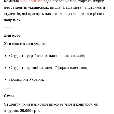
Команда
VinCheck.Me
радо оголошує про старт конкурсу
для студентів українських вишів. Наша мета – підтримати
студентів, які прагнуть навчатися та розвиватися в різних
напрямах.
Для кого:
Хто може взяти участь:
Студенти українських навчальних закладів;
Студенти денної та заочної форми навчання;
Громадяни України.
Сума
Студенту, який найкраще виконає умови конкурсу, ми
даруємо:
20.000 грн.