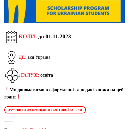
КОЛИ:
до 01.11.2023
ДЕ:
вся Україна
ГАЛУЗІ:
освіта
Ми допомагаємо в оформленні та подачі заявки на цей
грант
ЗАМОВИТИ ОФОРМЛЕННЯ ГРАНТОВОЇ ЗАЯВКИ