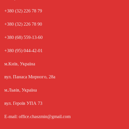
+380 (32) 226 78 79
+380 (32) 226 78 90
+380 (68) 559-13-60
+380 (95) 044-42-01
м.Київ, Україна
вул. Панаса Мирного, 28а
м.Львів, Україна
вул. Героїв УПА 73
E-mail: office.chaszmin@gmail.com