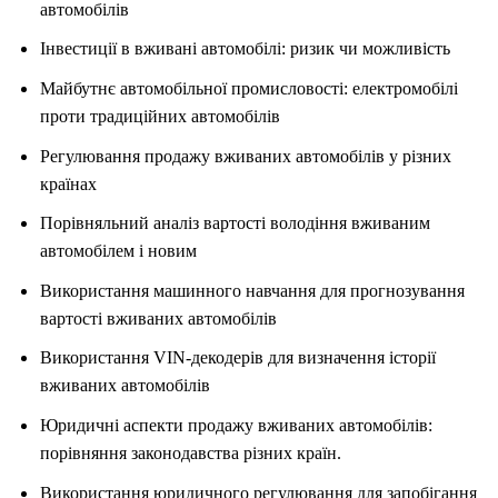
автомобілів
Інвестиції в вживані автомобілі: ризик чи можливість
Майбутнє автомобільної промисловості: електромобілі
проти традиційних автомобілів
Регулювання продажу вживаних автомобілів у різних
країнах
Порівняльний аналіз вартості володіння вживаним
автомобілем і новим
Використання машинного навчання для прогнозування
вартості вживаних автомобілів
Використання VIN-декодерів для визначення історії
вживаних автомобілів
Юридичні аспекти продажу вживаних автомобілів:
порівняння законодавства різних країн.
Використання юридичного регулювання для запобігання