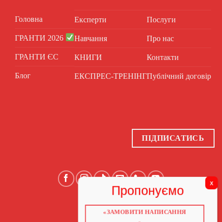
Головна
Експерти
Послуги
ГРАНТИ 2026
Навчання
Про нас
ГРАНТИ ЄС
КНИГИ
Контакти
Блог
ЕКСПРЕС-ТРЕНІНГ
Публічний договір
ПІДПИСАТИСЬ
«ЗАМОВИТИ НАПИСАННЯ
ГОЛОВНА
ПРО НАС