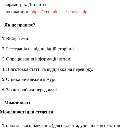
параметрів. Деталі за
посиланням:
https://creditplus.ua/scholarship
Як це працює?
Вибір теми.
Реєстрація на відповідній сторінці.
Опрацювання інформації по темі.
Підготовка статті та відправка на перевірку.
Оцінка незалежним журі.
Захист роботи перед журі.
Можливості
Можливості для студента:
оплата свого навчання (для студента, учня на контрактній