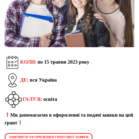
КОЛИ:
по 15 травня 2023 року
ДЕ:
вся Україна
ГАЛУЗІ:
освіта
Ми допомагаємо в оформленні та подачі заявки на цей
грант
ЗАМОВИТИ ОФОРМЛЕННЯ ГРАНТОВОЇ ЗАЯВКИ