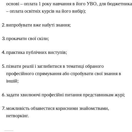
основі – оплата 1 року навчання в його УВО, для бюджетника
– оплата освітніх курсів на його вибір);
випробувати вже набуті знання;
прокачати свої скіли;
практика публічних виступів;
пізнати реалії і заглибитися в тематиці обраного
професійного спрямування або спробувати свої знання в
іншій;
задати хвилюючі професійні питання представникам журі;
можливість обзавестися корисними знайомствами,
нетворкінг.