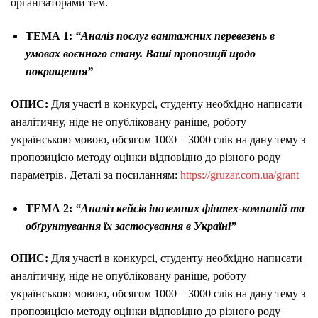
організаторами тем.
ТЕМА 1:
“Аналіз послуг вантажних перевезень в
умовах воєнного стану. Ваші пропозиції щодо
покращення”
ОПИС:
Для участі в конкурсі, студенту необхідно написати
аналітичну, ніде не опубліковану раніше, роботу
українською мовою, обсягом 1000 – 3000 слів на дану тему з
пропозицією методу оцінки відповідно до різного роду
параметрів. Деталі за посиланням:
https://gruzar.com.ua/grant
ТЕМА 2:
“Аналіз кейсів іноземних фінтех-компаній та
обґрунтування їх застосування в Україні”
ОПИС:
Для участі в конкурсі, студенту необхідно написати
аналітичну, ніде не опубліковану раніше, роботу
українською мовою, обсягом 1000 – 3000 слів на дану тему з
пропозицією методу оцінки відповідно до різного роду