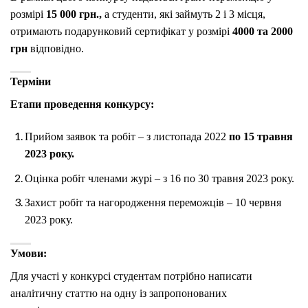
розмірі
15 000 грн.,
а студенти, які займуть 2 і 3 місця,
отримають подарунковий сертифікат у розмірі
4000 та 2000
грн
відповідно.
Терміни
Етапи проведення конкурсу:
Прийом заявок та робіт – з листопада 2022
по 15 травня
2023 року.
Оцінка робіт членами журі – з 16 по 30 травня 2023 року.
Захист робіт та нагородження переможців – 10 червня
2023 року.
Умови:
Для участі у конкурсі студентам потрібно написати
аналітичну статтю на одну із запропонованих