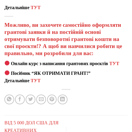
Детальніше
ТУТ
Можливо, ви захочете самостійно оформляти
грантові заявки й на постійній основі
отримувати безповоротні грантові кошти на
свої проєкти!? А щоб ви навчилися робити це
правильно, ми розробили для вас:
Онлайн курс з написання грантових проєктів
ТУТ
Посібник “ЯК ОТРИМАТИ ГРАНТ!”
Детальніше
ТУТ
ВІД 5 000 ДОЛ США ДЛЯ
КРЕАТИВНИХ