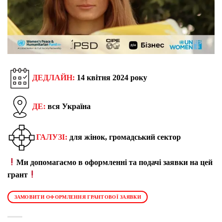
ДЕДЛАЙН:
14 квітня 2024 року
ДЕ:
вся Україна
ГАЛУЗІ:
для жінок, громадський сектор
Ми допомагаємо в оформленні та подачі заявки на цей
грант
ЗАМОВИТИ ОФОРМЛЕННЯ ГРАНТОВОЇ ЗАЯВКИ