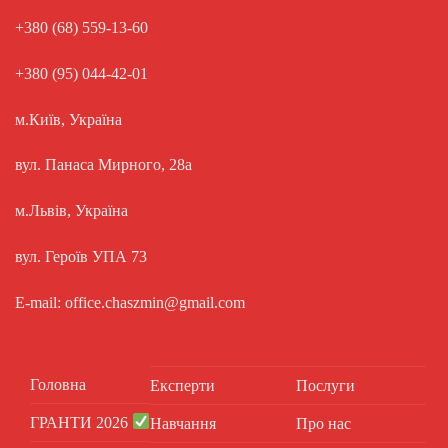
+380 (68) 559-13-60
+380 (95) 044-42-01
м.Київ, Україна
вул. Панаса Мирного, 28а
м.Львів, Україна
вул. Героїв УПА 73
E-mail: office.chaszmin@gmail.com
Головна
Експерти
Послуги
ГРАНТИ 2026
Навчання
Про нас