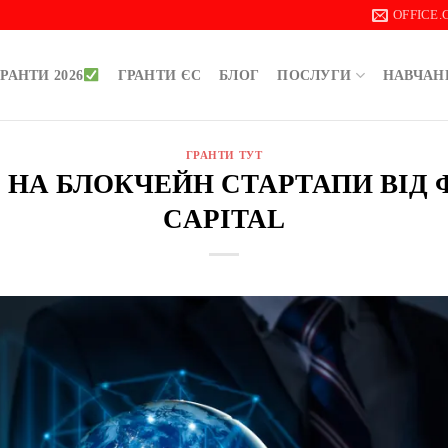
OFFICE
РАНТИ 2026
ГРАНТИ ЄС
БЛОГ
ПОСЛУГИ
НАВЧАН
ГРАНТИ ТУТ
О НА БЛОКЧЕЙН СТАРТАПИ ВІД 
CAPITAL