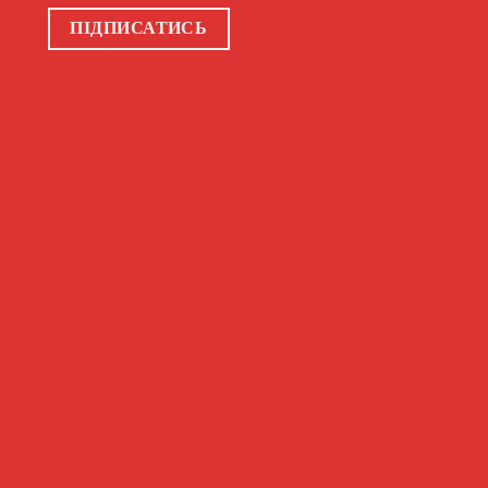
ПІДПИСАТИСЬ