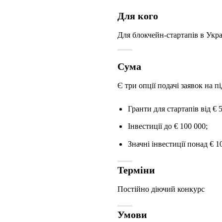
Для кого
Для блокчейн-стартапів в Укра
Сума
Є три опції подачі заявок на пі
Гранти для стартапів від € 5
Інвестиції до € 100 000;
Значні інвестиції понад € 1
Терміни
Постійно діючий конкурс
Умови