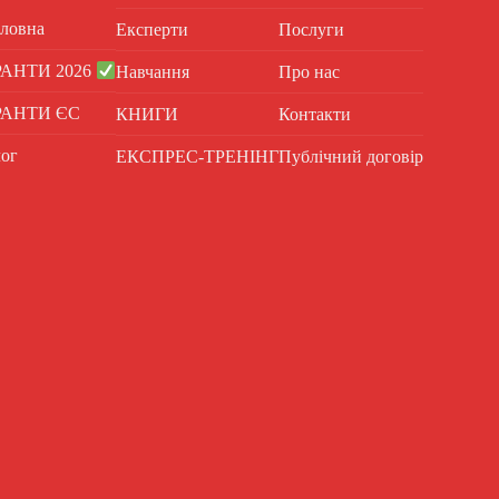
ловна
Експерти
Послуги
РАНТИ 2026
Навчання
Про нас
РАНТИ ЄС
КНИГИ
Контакти
ог
ЕКСПРЕС-ТРЕНІНГ
Публічний договір