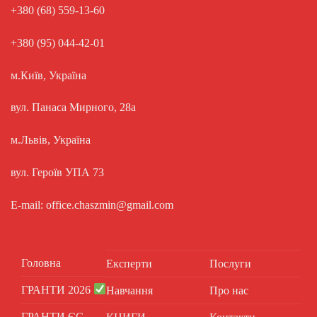
+380 (68) 559-13-60
+380 (95) 044-42-01
м.Київ, Україна
вул. Панаса Мирного, 28а
м.Львів, Україна
вул. Героїв УПА 73
E-mail: office.chaszmin@gmail.com
Головна
Експерти
Послуги
ГРАНТИ 2026
Навчання
Про нас
ГРАНТИ ЄС