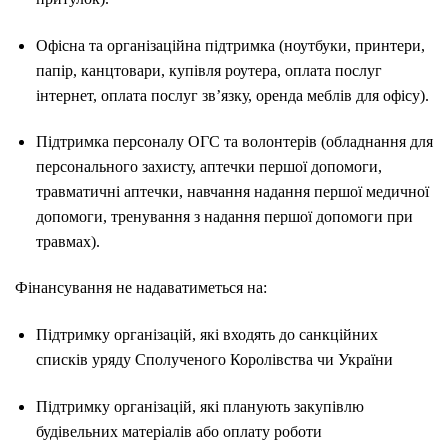
Офісна та організаційна підтримка (ноутбуки, принтери,
папір, канцтовари, купівля роутера, оплата послуг
інтернет, оплата послуг зв’язку, оренда меблів для офісу).
Підтримка персоналу ОГС та волонтерів (обладнання для
персонального захисту, аптечки першої допомоги,
травматичні аптечки, навчання надання першої медичної
допомоги, тренування з надання першої допомоги при
травмах).
Фінансування не надаватиметься на:
Підтримку організацій, які входять до санкційних
списків уряду Сполученого Королівства чи України
Підтримку організацій, які планують закупівлю
будівельних матеріалів або оплату роботи